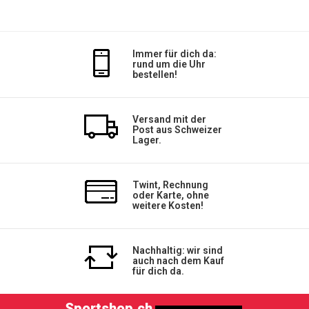
Immer für dich da:
rund um die Uhr
bestellen!
Versand mit der
Post aus Schweizer
Lager.
Twint, Rechnung
oder Karte, ohne
weitere Kosten!
Nachhaltig: wir sind
auch nach dem Kauf
für dich da.
Sportshop.ch