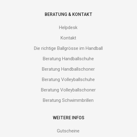
BERATUNG & KONTAKT
Helpdesk
Kontakt
Die richtige Ballgrösse im Handball
Beratung Handballschuhe
Beratung Handballschoner
Beratung Volleyballschuhe
Beratung Volleyballschoner
Beratung Schwimmbrillen
WEITERE INFOS
Gutscheine