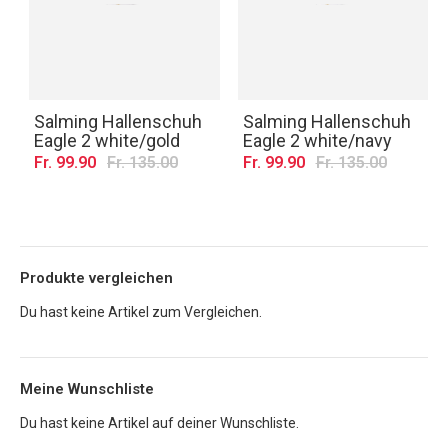
Salming Hallenschuh
Salming Hallenschuh
Eagle 2 white/gold
Eagle 2 white/navy
Fr. 99.90
Fr. 135.00
Fr. 99.90
Fr. 135.00
Produkte vergleichen
Du hast keine Artikel zum Vergleichen.
Meine Wunschliste
Du hast keine Artikel auf deiner Wunschliste.