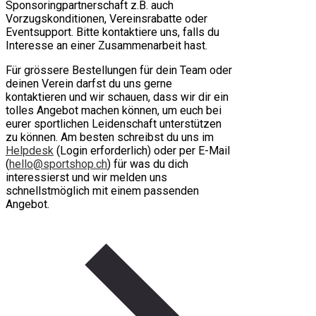
Sponsoringpartnerschaft z.B. auch
Vorzugskonditionen, Vereinsrabatte oder
Eventsupport. Bitte kontaktiere uns, falls du
Interesse an einer Zusammenarbeit hast.
Für grössere Bestellungen für dein Team oder
deinen Verein darfst du uns gerne
kontaktieren und wir schauen, dass wir dir ein
tolles Angebot machen können, um euch bei
eurer sportlichen Leidenschaft unterstützen
zu können. Am besten schreibst du uns im
Helpdesk
(Login erforderlich) oder per E-Mail
(
hello@sportshop.ch
) für was du dich
interessierst und wir melden uns
schnellstmöglich mit einem passenden
Angebot.