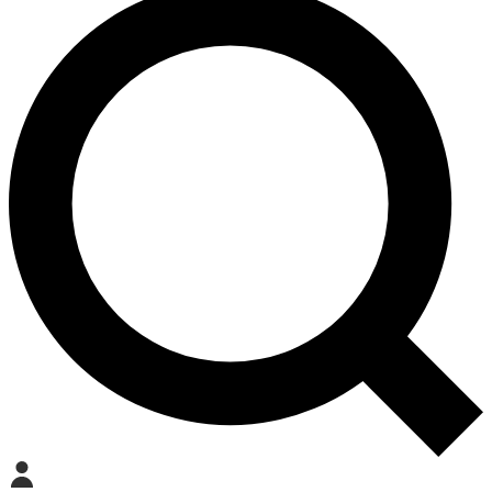
Mein Konto