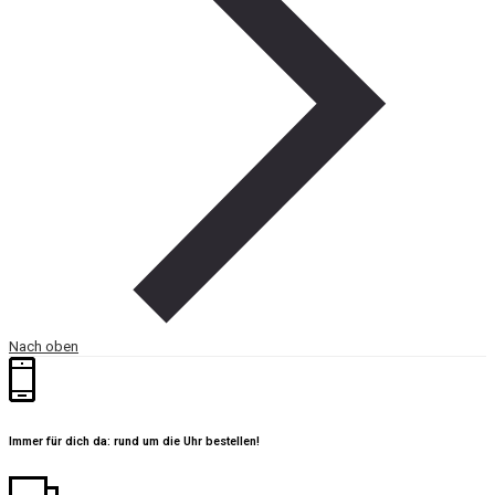
Nach oben
Immer für dich da: rund um die Uhr bestellen!