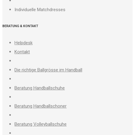
Individuelle Matchdresses
BERATUNG & KONTAKT
Helpdesk
Kontakt
Die richtige Ballgrösse im Handball
Beratung Handballschuhe
Beratung Handballschoner
Beratung Volleyballschuhe