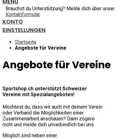
MENU
Brauchst du Unterstützung? Melde dich über unser
Kontaktformular
.
KONTO
EINSTELLUNGEN
Startseite
Angebote für Vereine
Angebote für Vereine
Sportshop.ch unterstützt Schweizer
Vereine mit Spezialangeboten!
Möchtest du, dass wir auch mit deinem Verein
oder Verband die Möglichkeiten einer
Zusammenarbeit anschauen? Dann zögere
nicht und melde dich unverbindlich bei uns.
Möglich sind neben einer