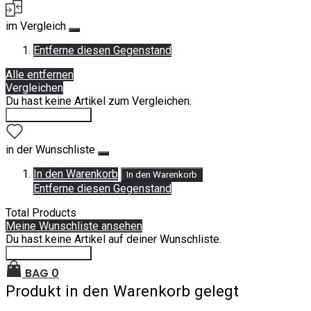
im Vergleich
Entferne diesen Gegenstand
Alle entfernen
Vergleichen
Du hast keine Artikel zum Vergleichen.
Einkauf fortsetzen
in der Wunschliste
In den Warenkorb
In den Warenkorb
Entferne diesen Gegenstand
Total Products
Meine Wunschliste ansehen
Du hast keine Artikel auf deiner Wunschliste.
Einkauf fortsetzen
BAG
0
Produkt in den Warenkorb gelegt