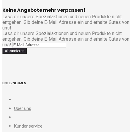
Keine Angebote mehr verpassen!
Lass dir unsere Spezialaktionen und neuen Produkte nicht
entgehen. Gib deine E-Mail Adresse ein und erhalte Gutes von
uns!
Lass dir unsere Spezialaktionen und neuen Produkte nicht
entgehen. Gib deine E-Mail Adresse ein und erhalte Gutes von
uns!
Abonnieren
UNTERNEHMEN
Über uns
Kundenservice