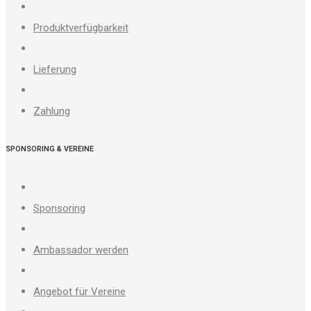
Produktverfügbarkeit
Lieferung
Zahlung
SPONSORING & VEREINE
Sponsoring
Ambassador werden
Angebot für Vereine