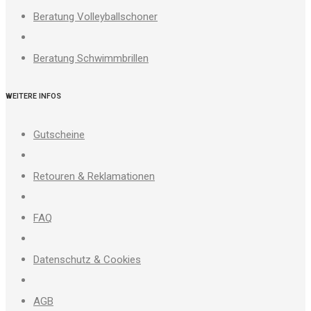
Beratung Volleyballschoner
Beratung Schwimmbrillen
WEITERE INFOS
Gutscheine
Retouren & Reklamationen
FAQ
Datenschutz & Cookies
AGB