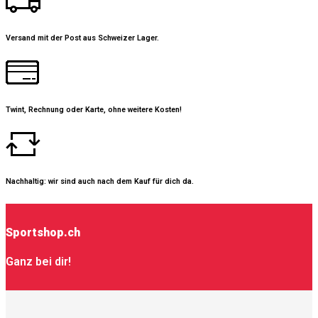
Versand mit der Post aus Schweizer Lager.
Twint, Rechnung oder Karte, ohne weitere Kosten!
Nachhaltig: wir sind auch nach dem Kauf für dich da.
Sportshop.ch
Ganz bei dir!