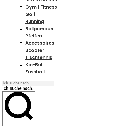
Gym | Fitness
Golf
Running
Ballpumpen
Pfeifen
Accessoires
Scooter
Tischtennis
Kin-Ball
Fussball
Ich suche nach...
Ich suche nach...