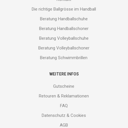
Die richtige Ballgrösse im Handball
Beratung Handballschuhe
Beratung Handballschoner
Beratung Volleyballschuhe
Beratung Volleyballschoner
Beratung Schwimmbrillen
WEITERE INFOS
Gutscheine
Retouren & Reklamationen
FAQ
Datenschutz & Cookies
AGB