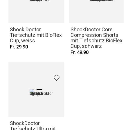
Shock Doctor
ShockDoctor Core
Tiefschutz mit BioFlex
Compression Shorts
Cup, weiss
mit Tiefschutz BioFlex
Cup, schwarz
Fr. 29.90
Fr. 49.90
ShockDoctor
Tiefschutz Ultra mit