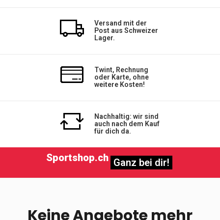
Versand mit der
Post aus Schweizer
Lager.
Twint, Rechnung
oder Karte, ohne
weitere Kosten!
Nachhaltig: wir sind
auch nach dem Kauf
für dich da.
Sportshop.ch
Ganz bei dir!
Keine Angebote mehr