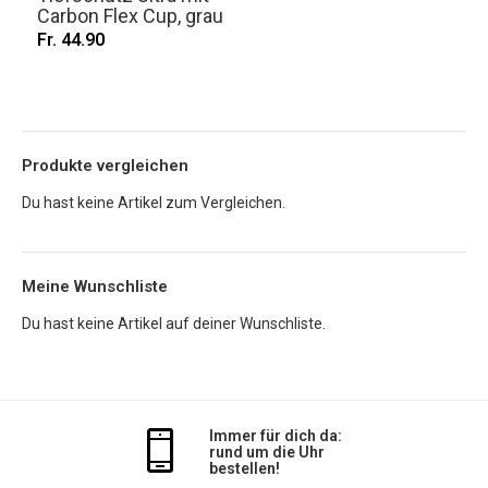
Carbon Flex Cup, grau
Fr. 44.90
Produkte vergleichen
Du hast keine Artikel zum Vergleichen.
Meine Wunschliste
Du hast keine Artikel auf deiner Wunschliste.
Immer für dich da:
rund um die Uhr
bestellen!