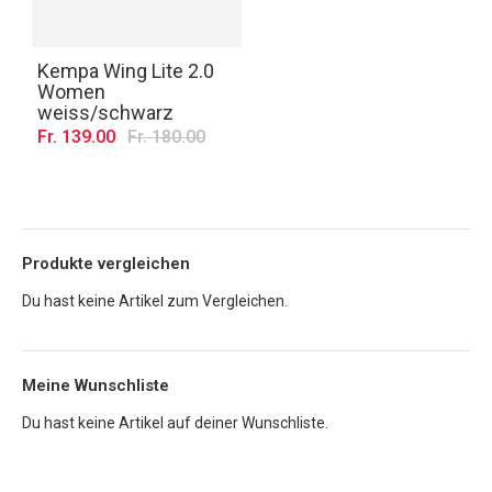
Kempa Wing Lite 2.0
Women
weiss/schwarz
Fr. 139.00
Fr. 180.00
Produkte vergleichen
Du hast keine Artikel zum Vergleichen.
Meine Wunschliste
Du hast keine Artikel auf deiner Wunschliste.