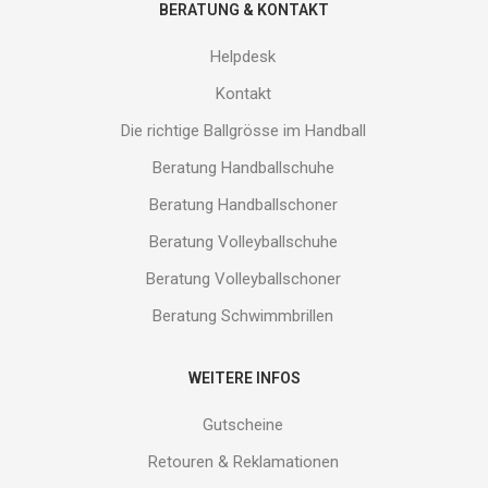
BERATUNG & KONTAKT
Helpdesk
Kontakt
Die richtige Ballgrösse im Handball
Beratung Handballschuhe
Beratung Handballschoner
Beratung Volleyballschuhe
Beratung Volleyballschoner
Beratung Schwimmbrillen
WEITERE INFOS
Gutscheine
Retouren & Reklamationen