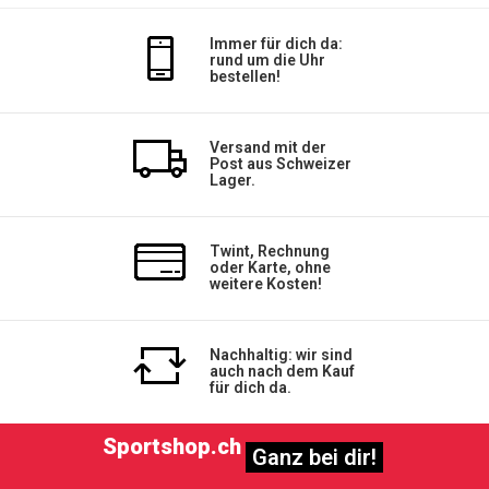
Immer für dich da:
rund um die Uhr
bestellen!
Versand mit der
Post aus Schweizer
Lager.
Twint, Rechnung
oder Karte, ohne
weitere Kosten!
Nachhaltig: wir sind
auch nach dem Kauf
für dich da.
Sportshop.ch
Ganz bei dir!