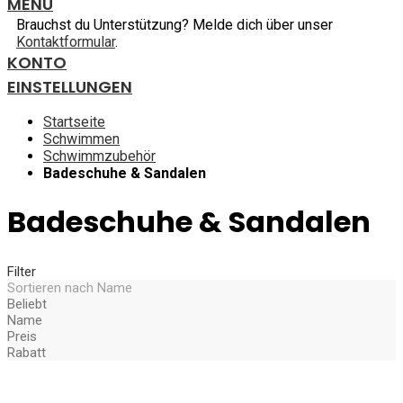
MENU
Brauchst du Unterstützung? Melde dich über unser
Kontaktformular
.
KONTO
EINSTELLUNGEN
Startseite
Schwimmen
Schwimmzubehör
Badeschuhe & Sandalen
Badeschuhe & Sandalen
Filter
Sortieren nach
Name
Beliebt
Name
Preis
Rabatt