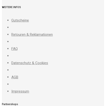
WEITERE INFOS
Gutscheine
Retouren & Reklamationen
FAQ
Datenschutz & Cookies
AGB
Impressum
Partnershops