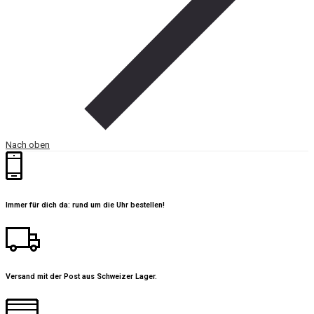
Nach oben
Immer für dich da: rund um die Uhr bestellen!
Versand mit der Post aus Schweizer Lager.