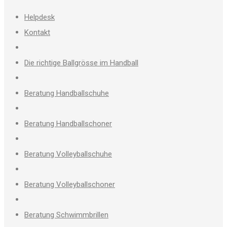
Helpdesk
Kontakt
Die richtige Ballgrösse im Handball
Beratung Handballschuhe
Beratung Handballschoner
Beratung Volleyballschuhe
Beratung Volleyballschoner
Beratung Schwimmbrillen