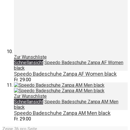
Zur Wunschliste
Schnellansicht
Speedo Badeschuhe Zanpa AF Women
black
Speedo Badeschuhe Zanpa AF Women black
Fr. 29.00
Zur Wunschliste
Schnellansicht
Speedo Badeschuhe Zanpa AM Men
black
Speedo Badeschuhe Zanpa AM Men black
Fr. 29.00
Zeige
36
pro Seite