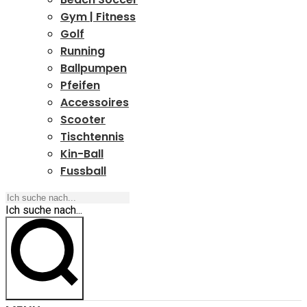
Gym | Fitness
Golf
Running
Ballpumpen
Pfeifen
Accessoires
Scooter
Tischtennis
Kin-Ball
Fussball
Ich suche nach...
Ich suche nach...