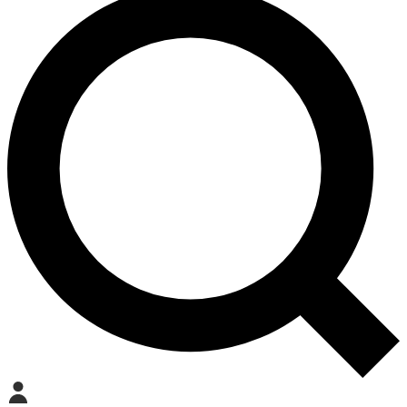
Mein Konto