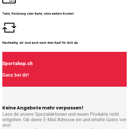
Twint, Rechnung oder Karte, ohne weitere Kosten!
Nachhaltig: wir sind auch nach dem Kauf für dich da.
Sportshop.ch
Ganz bei dir!
Keine Angebote mehr verpassen!
Lass dir unsere Spezialaktionen und neuen Produkte nicht
entgehen. Gib deine E-Mail Adresse ein und erhalte Gutes von
uns!