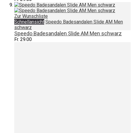
Zur Wunschliste
Schnellansicht
Speedo Badesandalen Slide AM Men
schwarz
Speedo Badesandalen Slide AM Men schwarz
Fr. 29.00