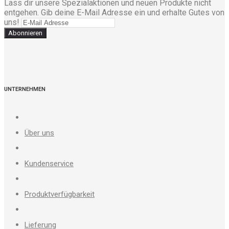
Lass dir unsere Spezialaktionen und neuen Produkte nicht
entgehen. Gib deine E-Mail Adresse ein und erhalte Gutes von
uns!
Abonnieren
UNTERNEHMEN
Über uns
Kundenservice
Produktverfügbarkeit
Lieferung