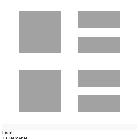
Liste
11
Elemente