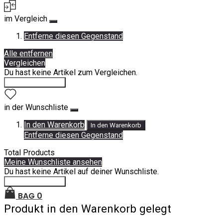
im Vergleich
Entferne diesen Gegenstand
Alle entfernen
Vergleichen
Du hast keine Artikel zum Vergleichen.
Einkauf fortsetzen
in der Wunschliste
In den Warenkorb
In den Warenkorb
Entferne diesen Gegenstand
Total Products
Meine Wunschliste ansehen
Du hast keine Artikel auf deiner Wunschliste.
Einkauf fortsetzen
BAG
0
Produkt in den Warenkorb gelegt