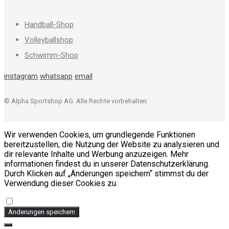
Handball-Shop
Volleyballshop
Schwimm-Shop
instagram
whatsapp
email
© Alpha Sportshop AG. Alle Rechte vorbehalten.
Wir verwenden Cookies, um grundlegende Funktionen
bereitzustellen, die Nutzung der Website zu analysieren und
dir relevante Inhalte und Werbung anzuzeigen. Mehr
informationen findest du in unserer Datenschutzerklärung.
Durch Klicken auf „Änderungen speichern“ stimmst du der
Verwendung dieser Cookies zu.
Änderungen speichern