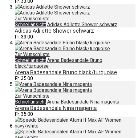
Fr. 33.00
Zur Wunschliste
Schnellansicht
Adidas Adilette Shower schwarz
Adidas Adilette Shower schwarz
Fr. 33.00
Zur Wunschliste
Schnellansicht
Arena Badesandale Bruno
black/turquoise
Arena Badesandale Bruno black/turquoise
Fr. 35.00
Zur Wunschliste
Schnellansicht
Arena Badesandale Nina magenta
Arena Badesandale Nina magenta
Fr. 35.00