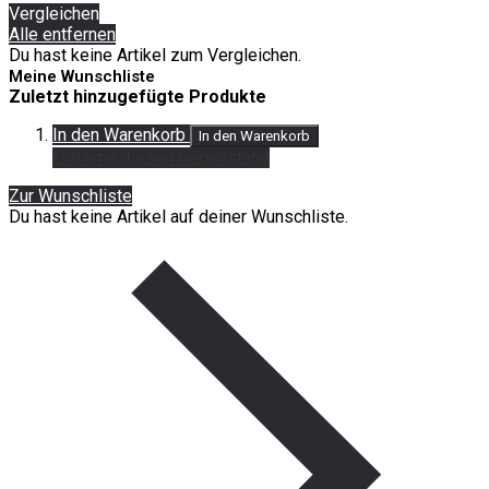
Vergleichen
Alle entfernen
Du hast keine Artikel zum Vergleichen.
Meine Wunschliste
Zuletzt hinzugefügte Produkte
In den Warenkorb
In den Warenkorb
Entferne diesen Gegenstand
Zur Wunschliste
Du hast keine Artikel auf deiner Wunschliste.