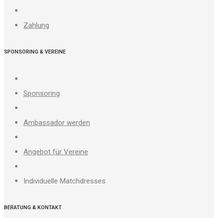
Zahlung
SPONSORING & VEREINE
Sponsoring
Ambassador werden
Angebot für Vereine
Individuelle Matchdresses
BERATUNG & KONTAKT