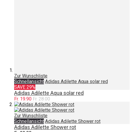
Zur Wunschliste
Schnellansicht
Adidas Adilette Aqua solar red
SAVE 29%
Adidas Adilette Aqua solar red
Fr. 19.90
Fr. 28.00
Zur Wunschliste
Schnellansicht
Adidas Adilette Shower rot
Adidas Adilette Shower rot