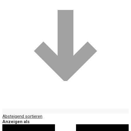
Absteigend sortieren
Anzeigen als