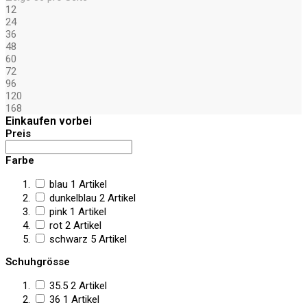
12
24
36
48
60
72
96
120
168
Einkaufen vorbei
Preis
Farbe
blau
1
Artikel
dunkelblau
2
Artikel
pink
1
Artikel
rot
2
Artikel
schwarz
5
Artikel
Schuhgrösse
35.5
2
Artikel
36
1
Artikel