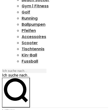
Gym | Fitness
Golf
Running
Ballpumpen
Pfeifen
Accessoires
Scooter
Tischtennis
Kin-Ball
Fussball
Ich suche nach...
Ich suche nach...