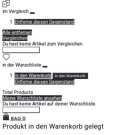
im Vergleich
Entferne diesen Gegenstand
Alle entfernen
Vergleichen
Du hast keine Artikel zum Vergleichen.
Einkauf fortsetzen
in der Wunschliste
In den Warenkorb
In den Warenkorb
Entferne diesen Gegenstand
Total Products
Meine Wunschliste ansehen
Du hast keine Artikel auf deiner Wunschliste.
Einkauf fortsetzen
BAG
0
Produkt in den Warenkorb gelegt