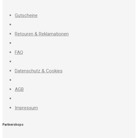
Gutscheine
Retouren & Reklamationen
FAQ
Datenschutz & Cookies
AGB
Impressum
Partnershops