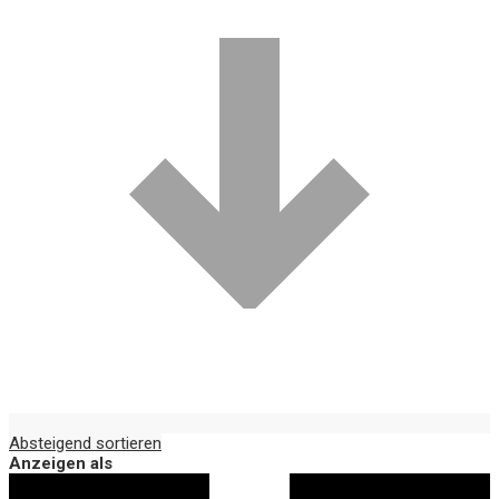
Absteigend sortieren
Anzeigen als