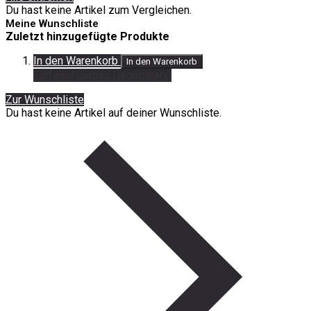
Du hast keine Artikel zum Vergleichen.
Meine Wunschliste
Zuletzt hinzugefügte Produkte
In den Warenkorb
In den Warenkorb
Entferne diesen Gegenstand
Zur Wunschliste
Du hast keine Artikel auf deiner Wunschliste.