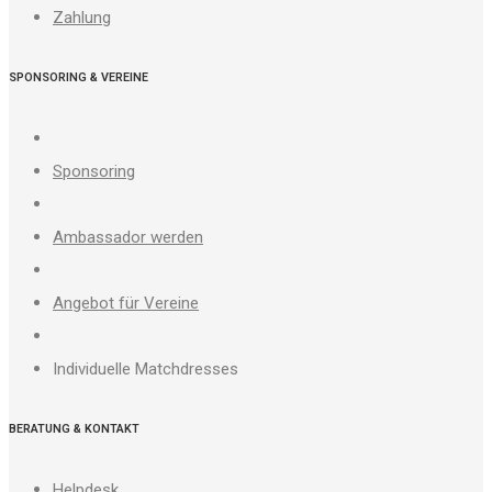
Zahlung
SPONSORING & VEREINE
Sponsoring
Ambassador werden
Angebot für Vereine
Individuelle Matchdresses
BERATUNG & KONTAKT
Helpdesk