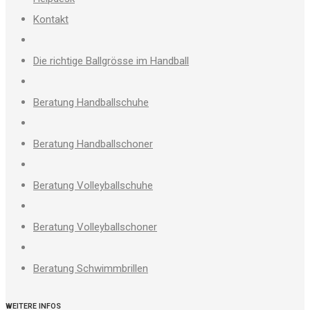
Kontakt
Die richtige Ballgrösse im Handball
Beratung Handballschuhe
Beratung Handballschoner
Beratung Volleyballschuhe
Beratung Volleyballschoner
Beratung Schwimmbrillen
WEITERE INFOS