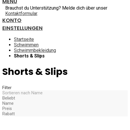
MENU
Brauchst du Unterstützung? Melde dich über unser
Kontaktformular
.
KONTO
EINSTELLUNGEN
Startseite
Schwimmen
Schwimmbekleidung
Shorts & Slips
Shorts & Slips
Filter
Sortieren nach
Name
Beliebt
Name
Preis
Rabatt