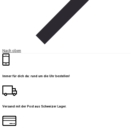
Nach oben
Immer für dich da: rund um die Uhr bestellen!
Versand mit der Post aus Schweizer Lager.