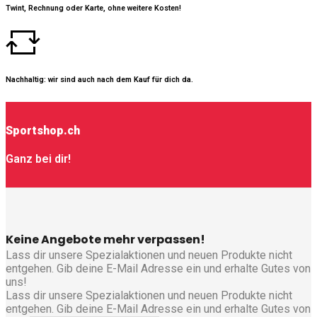
Twint, Rechnung oder Karte, ohne weitere Kosten!
Nachhaltig: wir sind auch nach dem Kauf für dich da.
Sportshop.ch
Ganz bei dir!
Keine Angebote mehr verpassen!
Lass dir unsere Spezialaktionen und neuen Produkte nicht
entgehen. Gib deine E-Mail Adresse ein und erhalte Gutes von
uns!
Lass dir unsere Spezialaktionen und neuen Produkte nicht
entgehen. Gib deine E-Mail Adresse ein und erhalte Gutes von