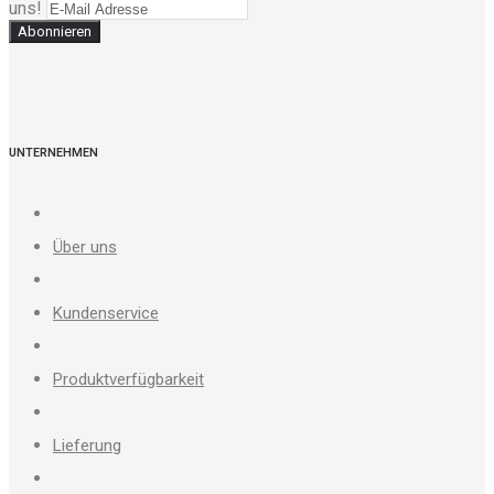
uns!
Abonnieren
UNTERNEHMEN
Über uns
Kundenservice
Produktverfügbarkeit
Lieferung