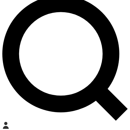
Mein Konto