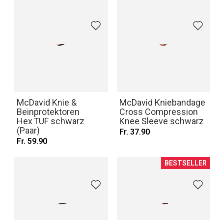
McDavid Knie &
McDavid Kniebandage
Beinprotektoren
Cross Compression
Hex TUF schwarz
Knee Sleeve schwarz
(Paar)
Fr. 37.90
Fr. 59.90
BESTSELLER