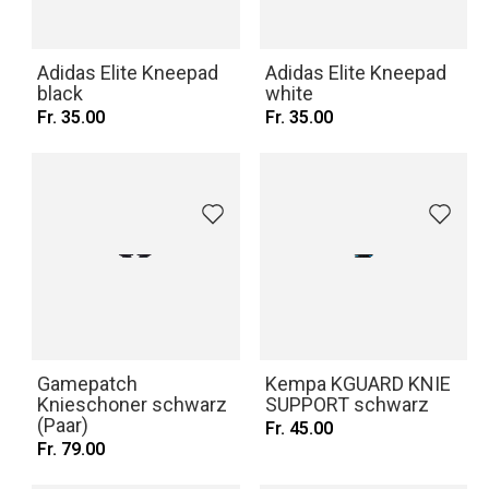
Adidas Elite Kneepad
Adidas Elite Kneepad
black
white
Fr. 35.00
Fr. 35.00
Gamepatch
Kempa KGUARD KNIE
Knieschoner schwarz
SUPPORT schwarz
(Paar)
Fr. 45.00
Fr. 79.00