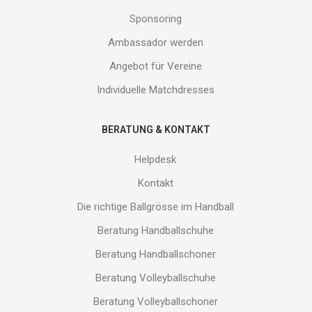
Sponsoring
Ambassador werden
Angebot für Vereine
Individuelle Matchdresses
BERATUNG & KONTAKT
Helpdesk
Kontakt
Die richtige Ballgrösse im Handball
Beratung Handballschuhe
Beratung Handballschoner
Beratung Volleyballschuhe
Beratung Volleyballschoner