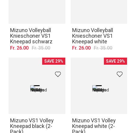
Mizuno Volleyball
Mizuno Volleyball
Knieschoner VS1
Knieschoner VS1
Kneepad schwarz
Kneepad white
Fr. 26.00
Fr. 35.00
Fr. 26.00
Fr. 35.00
SAVE 29%
SAVE 29%
Mizuno VS1 Volley
Mizuno VS1 Volley
Kneepad black (2-
Kneepad white (2-
Pack)
Pack)