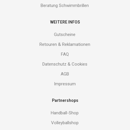
Beratung Schwimmbrillen
WEITERE INFOS
Gutscheine
Retouren & Reklamationen
FAQ
Datenschutz & Cookies
AGB
Impressum
Partnershops
Handball-Shop
Volleyballshop