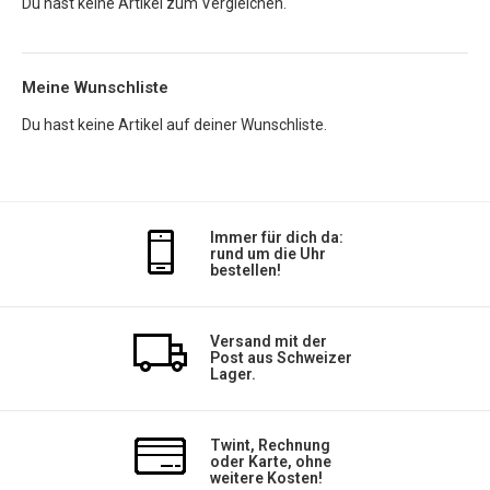
Du hast keine Artikel zum Vergleichen.
Meine Wunschliste
Du hast keine Artikel auf deiner Wunschliste.
Immer für dich da:
rund um die Uhr
bestellen!
Versand mit der
Post aus Schweizer
Lager.
Twint, Rechnung
oder Karte, ohne
weitere Kosten!