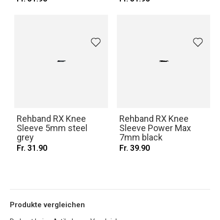
Rehband RX Knee
Rehband RX Knee
Sleeve 5mm steel
Sleeve Power Max
grey
7mm black
Fr. 31.90
Fr. 39.90
Produkte vergleichen