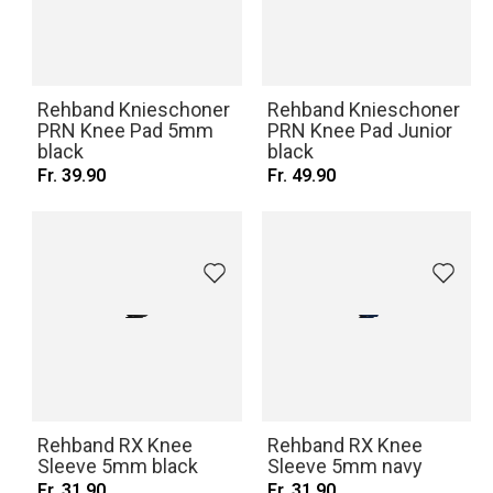
Rehband Knieschoner
Rehband Knieschoner
PRN Knee Pad 5mm
PRN Knee Pad Junior
black
black
Fr. 39.90
Fr. 49.90
Rehband RX Knee
Rehband RX Knee
Sleeve 5mm black
Sleeve 5mm navy
Fr. 31.90
Fr. 31.90