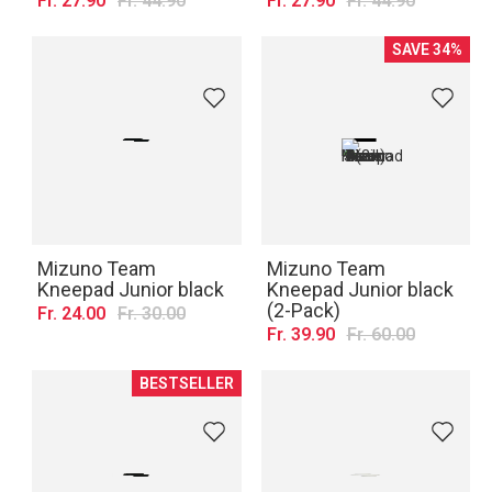
Fr. 27.90
Fr. 44.90
Fr. 27.90
Fr. 44.90
SAVE 34%
Mizuno Team
Mizuno Team
Kneepad Junior black
Kneepad Junior black
(2-Pack)
Fr. 24.00
Fr. 30.00
Fr. 39.90
Fr. 60.00
BESTSELLER