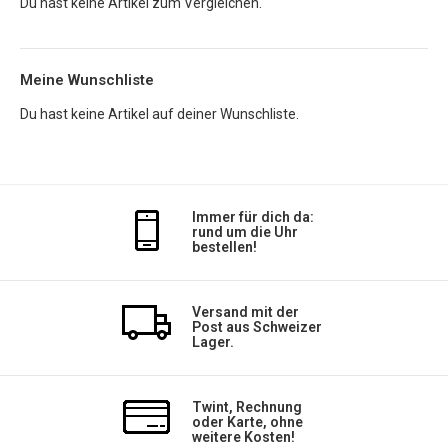
Du hast keine Artikel zum Vergleichen.
Meine Wunschliste
Du hast keine Artikel auf deiner Wunschliste.
Immer für dich da:
rund um die Uhr
bestellen!
Versand mit der
Post aus Schweizer
Lager.
Twint, Rechnung
oder Karte, ohne
weitere Kosten!