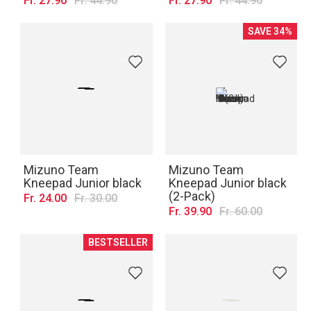
Fr. 27.90
Fr. 44.90
Fr. 27.90
Fr. 44.90
SAVE 34%
Mizuno Team
Mizuno Team
Kneepad Junior black
Kneepad Junior black
(2-Pack)
Fr. 24.00
Fr. 30.00
Fr. 39.90
Fr. 60.00
BESTSELLER