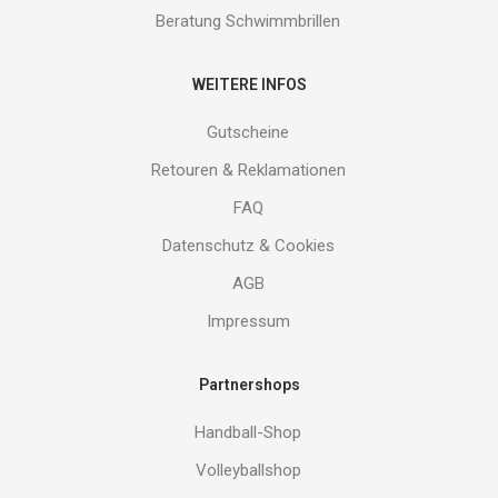
Beratung Schwimmbrillen
WEITERE INFOS
Gutscheine
Retouren & Reklamationen
FAQ
Datenschutz & Cookies
AGB
Impressum
Partnershops
Handball-Shop
Volleyballshop