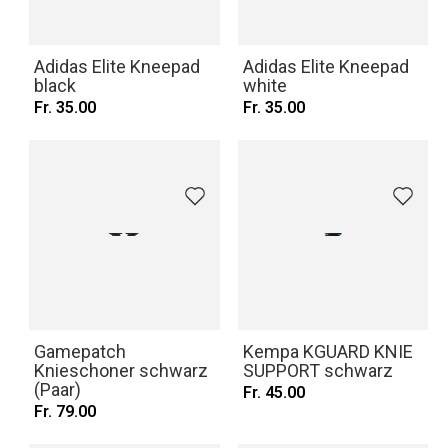
Adidas Elite Kneepad
Adidas Elite Kneepad
black
white
Fr. 35.00
Fr. 35.00
Gamepatch
Kempa KGUARD KNIE
Knieschoner schwarz
SUPPORT schwarz
(Paar)
Fr. 45.00
Fr. 79.00