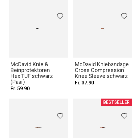
McDavid Knie &
McDavid Kniebandage
Beinprotektoren
Cross Compression
Hex TUF schwarz
Knee Sleeve schwarz
(Paar)
Fr. 37.90
Fr. 59.90
BESTSELLER