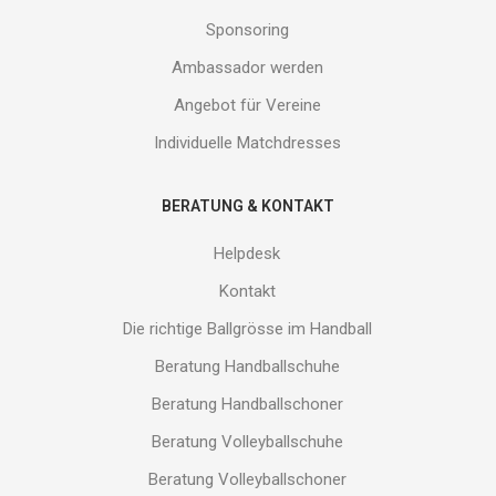
Sponsoring
Ambassador werden
Angebot für Vereine
Individuelle Matchdresses
BERATUNG & KONTAKT
Helpdesk
Kontakt
Die richtige Ballgrösse im Handball
Beratung Handballschuhe
Beratung Handballschoner
Beratung Volleyballschuhe
Beratung Volleyballschoner