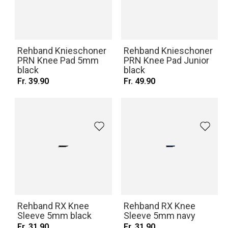
Rehband Knieschoner
Rehband Knieschoner
PRN Knee Pad 5mm
PRN Knee Pad Junior
black
black
Fr. 39.90
Fr. 49.90
Rehband RX Knee
Rehband RX Knee
Sleeve 5mm black
Sleeve 5mm navy
Fr. 31.90
Fr. 31.90