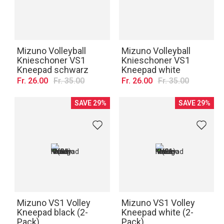
Mizuno Volleyball
Mizuno Volleyball
Knieschoner VS1
Knieschoner VS1
Kneepad schwarz
Kneepad white
Fr. 26.00
Fr. 35.00
Fr. 26.00
Fr. 35.00
SAVE 29%
SAVE 29%
Mizuno VS1 Volley
Mizuno VS1 Volley
Kneepad black (2-
Kneepad white (2-
Pack)
Pack)