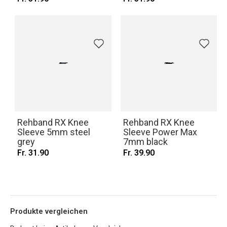
Rehband RX Knee
Rehband RX Knee
Sleeve 5mm steel
Sleeve Power Max
grey
7mm black
Fr. 31.90
Fr. 39.90
Produkte vergleichen