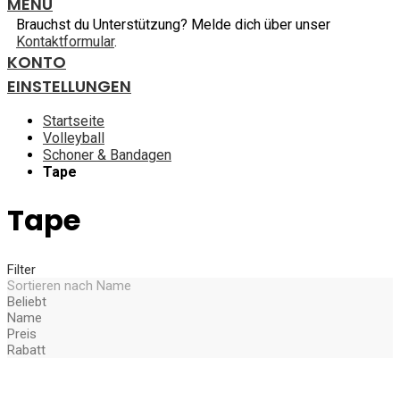
MENU
Brauchst du Unterstützung? Melde dich über unser
Kontaktformular
.
KONTO
EINSTELLUNGEN
Startseite
Volleyball
Schoner & Bandagen
Tape
Tape
Filter
Sortieren nach
Name
Beliebt
Name
Preis
Rabatt