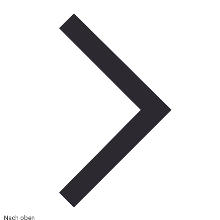
Nach oben