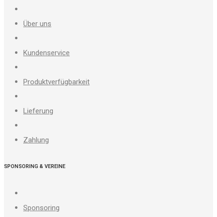
Über uns
Kundenservice
Produktverfügbarkeit
Lieferung
Zahlung
SPONSORING & VEREINE
Sponsoring