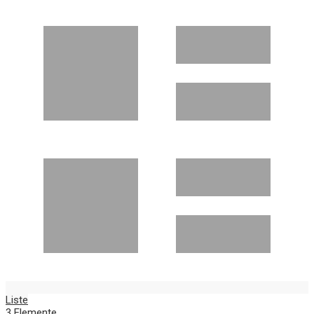
Liste
3
Elemente