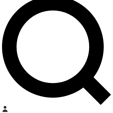
Mein Konto