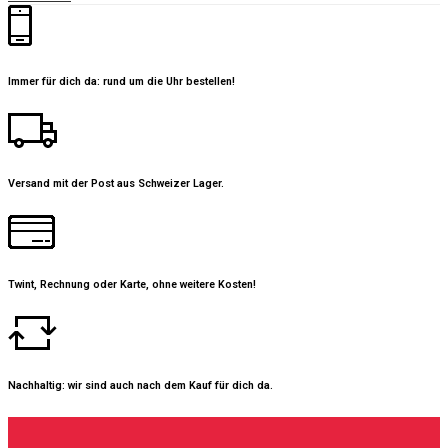
Immer für dich da: rund um die Uhr bestellen!
Versand mit der Post aus Schweizer Lager.
Twint, Rechnung oder Karte, ohne weitere Kosten!
Nachhaltig: wir sind auch nach dem Kauf für dich da.