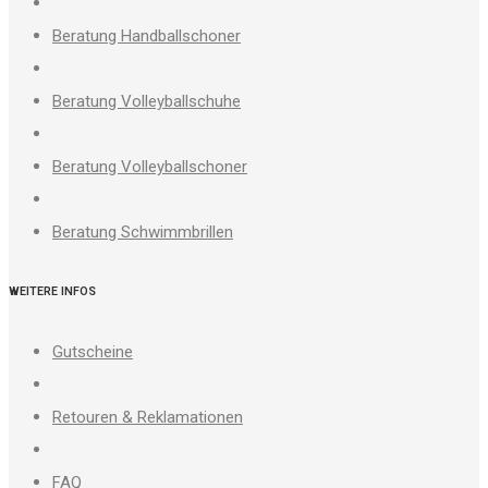
Beratung Handballschoner
Beratung Volleyballschuhe
Beratung Volleyballschoner
Beratung Schwimmbrillen
WEITERE INFOS
Gutscheine
Retouren & Reklamationen
FAQ