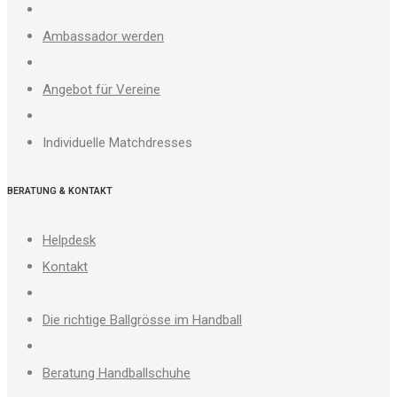
Ambassador werden
Angebot für Vereine
Individuelle Matchdresses
BERATUNG & KONTAKT
Helpdesk
Kontakt
Die richtige Ballgrösse im Handball
Beratung Handballschuhe