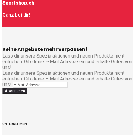
Sportshop.ch
Ganz bei dir!
Keine Angebote mehr verpassen!
Lass dir unsere Spezialaktionen und neuen Produkte nicht
entgehen. Gib deine E-Mail Adresse ein und erhalte Gutes von
uns!
Lass dir unsere Spezialaktionen und neuen Produkte nicht
entgehen. Gib deine E-Mail Adresse ein und erhalte Gutes von
uns!
Abonnieren
UNTERNEHMEN