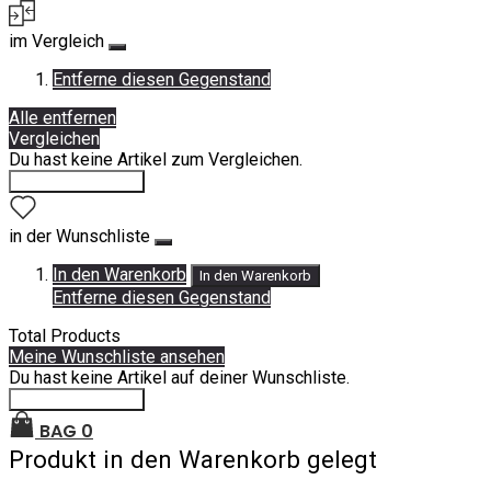
im Vergleich
Entferne diesen Gegenstand
Alle entfernen
Vergleichen
Du hast keine Artikel zum Vergleichen.
Einkauf fortsetzen
in der Wunschliste
In den Warenkorb
In den Warenkorb
Entferne diesen Gegenstand
Total Products
Meine Wunschliste ansehen
Du hast keine Artikel auf deiner Wunschliste.
Einkauf fortsetzen
BAG
0
Produkt in den Warenkorb gelegt