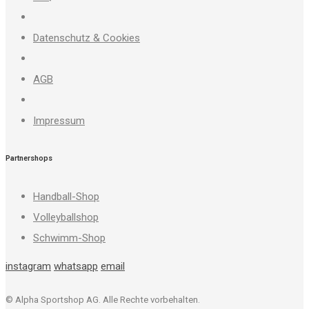
Datenschutz & Cookies
AGB
Impressum
Partnershops
Handball-Shop
Volleyballshop
Schwimm-Shop
instagram
whatsapp
email
© Alpha Sportshop AG. Alle Rechte vorbehalten.