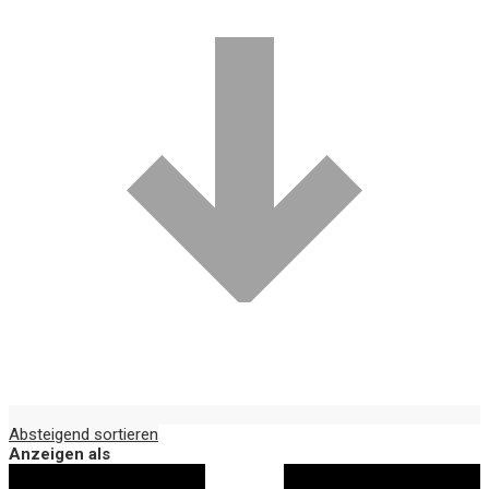
Absteigend sortieren
Anzeigen als