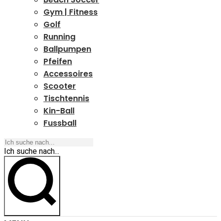
Gym | Fitness
Golf
Running
Ballpumpen
Pfeifen
Accessoires
Scooter
Tischtennis
Kin-Ball
Fussball
Ich suche nach...
Ich suche nach...