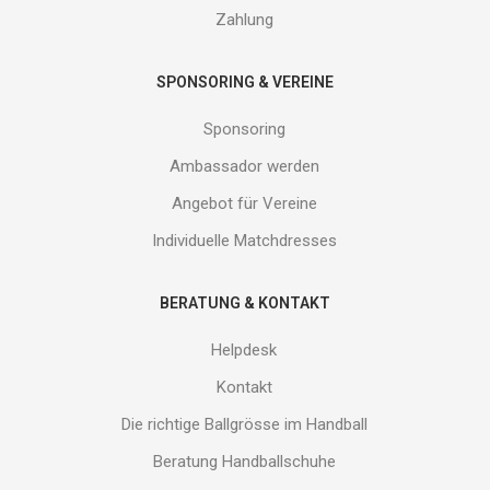
Zahlung
SPONSORING & VEREINE
Sponsoring
Ambassador werden
Angebot für Vereine
Individuelle Matchdresses
BERATUNG & KONTAKT
Helpdesk
Kontakt
Die richtige Ballgrösse im Handball
Beratung Handballschuhe