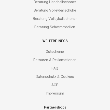
Beratung Handballschoner
Beratung Volleyballschuhe
Beratung Volleyballschoner
Beratung Schwimmbrillen
WEITERE INFOS
Gutscheine
Retouren & Reklamationen
FAQ
Datenschutz & Cookies
AGB
Impressum
Partnershops