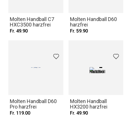
Molten Handball C7
Molten Handball D60
HXC3500 harzfrei
harzfrei
Fr. 49.90
Fr. 59.90
Molten Handball D60
Molten Handball
Pro harzfrei
HX3200 harzfrei
Fr. 119.00
Fr. 49.90