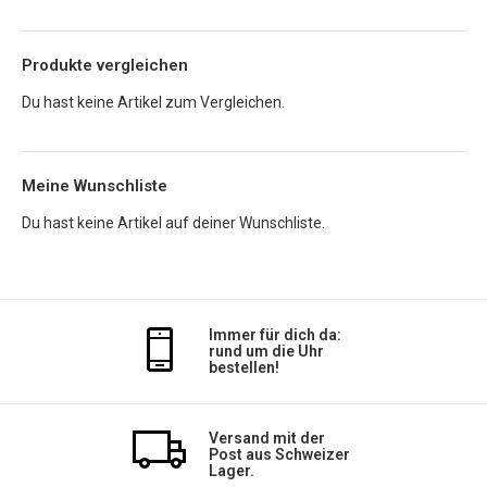
Produkte vergleichen
Du hast keine Artikel zum Vergleichen.
Meine Wunschliste
Du hast keine Artikel auf deiner Wunschliste.
Immer für dich da:
rund um die Uhr
bestellen!
Versand mit der
Post aus Schweizer
Lager.