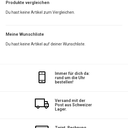
Produkte vergleichen
Du hast keine Artikel zum Vergleichen.
Meine Wunschliste
Du hast keine Artikel auf deiner Wunschliste.
Immer für dich da:
rund um die Uhr
bestellen!
Versand mit der
Post aus Schweizer
Lager.
Twint, Rechnung