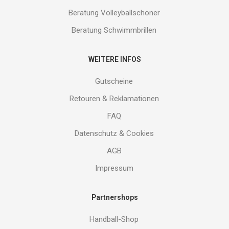
Beratung Volleyballschoner
Beratung Schwimmbrillen
WEITERE INFOS
Gutscheine
Retouren & Reklamationen
FAQ
Datenschutz & Cookies
AGB
Impressum
Partnershops
Handball-Shop