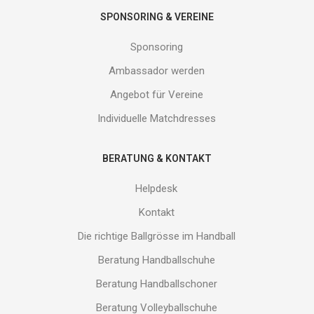
SPONSORING & VEREINE
Sponsoring
Ambassador werden
Angebot für Vereine
Individuelle Matchdresses
BERATUNG & KONTAKT
Helpdesk
Kontakt
Die richtige Ballgrösse im Handball
Beratung Handballschuhe
Beratung Handballschoner
Beratung Volleyballschuhe