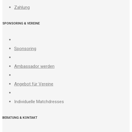
Zahlung
SPONSORING & VEREINE
Sponsoring
Ambassador werden
Angebot für Vereine
Individuelle Matchdresses
BERATUNG & KONTAKT