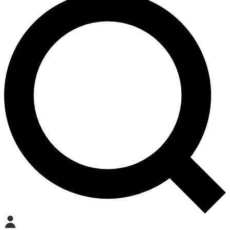
Mein Konto