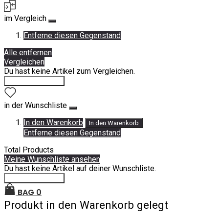
im Vergleich
Entferne diesen Gegenstand
Alle entfernen
Vergleichen
Du hast keine Artikel zum Vergleichen.
Einkauf fortsetzen
in der Wunschliste
In den Warenkorb
In den Warenkorb
Entferne diesen Gegenstand
Total Products
Meine Wunschliste ansehen
Du hast keine Artikel auf deiner Wunschliste.
Einkauf fortsetzen
BAG
0
Produkt in den Warenkorb gelegt