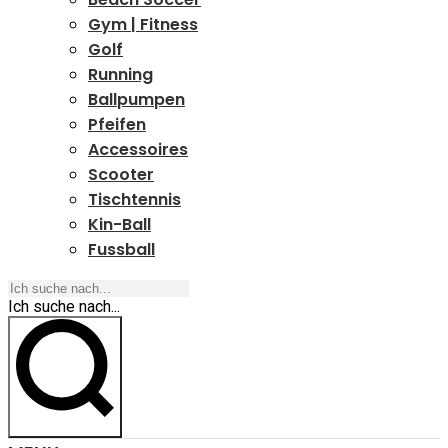
Gym | Fitness
Golf
Running
Ballpumpen
Pfeifen
Accessoires
Scooter
Tischtennis
Kin-Ball
Fussball
Ich suche nach...
Ich suche nach...