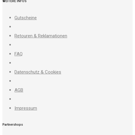
WEITERE INFOS
Gutscheine
Retouren & Reklamationen
FAQ
Datenschutz & Cookies
AGB
Impressum
Partnershops