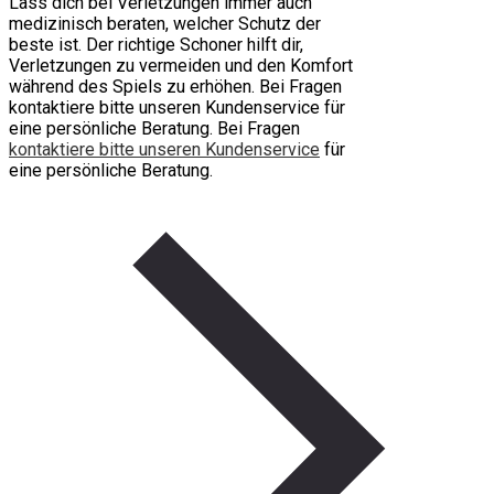
Lass dich bei Verletzungen immer auch
medizinisch beraten, welcher Schutz der
beste ist. Der richtige Schoner hilft dir,
Verletzungen zu vermeiden und den Komfort
während des Spiels zu erhöhen. Bei Fragen
kontaktiere bitte unseren Kundenservice für
eine persönliche Beratung. Bei Fragen
kontaktiere bitte unseren Kundenservice
für
eine persönliche Beratung.