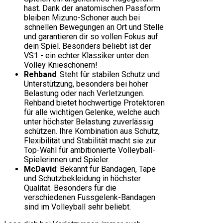
hast. Dank der anatomischen Passform
bleiben Mizuno-Schoner auch bei
schnellen Bewegungen an Ort und Stelle
und garantieren dir so vollen Fokus auf
dein Spiel. Besonders beliebt ist der
VS1 - ein echter Klassiker unter den
Volley Knieschonern!
Rehband
: Steht für stabilen Schutz und
Unterstützung, besonders bei hoher
Belastung oder nach Verletzungen.
Rehband bietet hochwertige Protektoren
für alle wichtigen Gelenke, welche auch
unter höchster Belastung zuverlässig
schützen. Ihre Kombination aus Schutz,
Flexibilität und Stabilität macht sie zur
Top-Wahl für ambitionierte Volleyball-
Spielerinnen und Spieler.
McDavid
: Bekannt für Bandagen, Tape
und Schutzbekleidung in höchster
Qualität. Besonders für die
verschiedenen Fussgelenk-Bandagen
sind im Volleyball sehr beliebt.