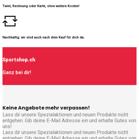
Twint, Rechnung oder Karte, ohne weitere Kosten!
Nachhaltig: wir sind auch nach dem Kauf für dich da.
Sportshop.ch
Ganz bei dir!
Keine Angebote mehr verpassen!
Lass dir unsere Spezialaktionen und neuen Produkte nicht
entgehen. Gib deine E-Mail Adresse ein und erhalte Gutes von
uns!
Lass dir unsere Spezialaktionen und neuen Produkte nicht
entgehen. Gib deine E-Mail Adresse ein und erhalte Gutes von