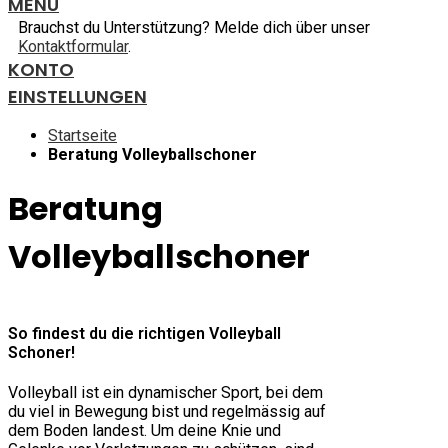
MENU
Brauchst du Unterstützung? Melde dich über unser
Kontaktformular
.
KONTO
EINSTELLUNGEN
Startseite
Beratung Volleyballschoner
Beratung
Volleyballschoner
So findest du die richtigen Volleyball
Schoner!
Volleyball ist ein dynamischer Sport, bei dem
du viel in Bewegung bist und regelmässig auf
dem Boden landest. Um deine Knie und