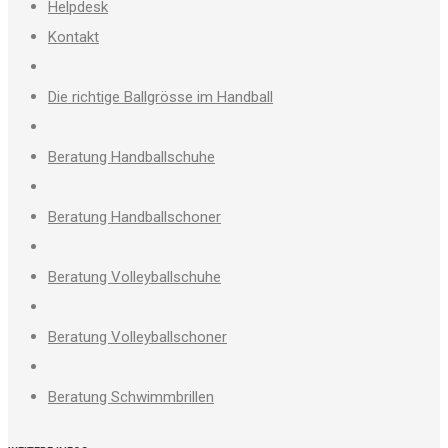
Helpdesk
Kontakt
Die richtige Ballgrösse im Handball
Beratung Handballschuhe
Beratung Handballschoner
Beratung Volleyballschuhe
Beratung Volleyballschoner
Beratung Schwimmbrillen