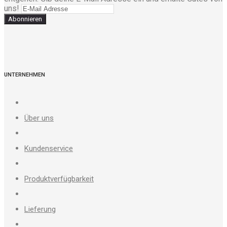
uns!
Abonnieren
UNTERNEHMEN
Über uns
Kundenservice
Produktverfügbarkeit
Lieferung