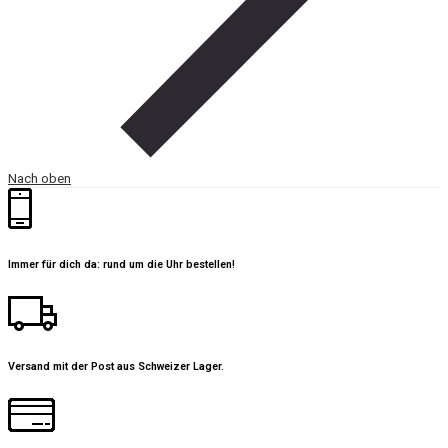
Nach oben
Immer für dich da: rund um die Uhr bestellen!
Versand mit der Post aus Schweizer Lager.