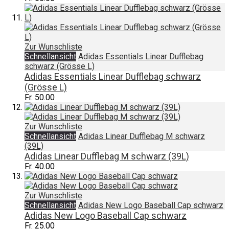
Zur Wunschliste
Schnellansicht
Adidas Essentials Linear Dufflebag
schwarz (Grösse L)
Adidas Essentials Linear Dufflebag schwarz
(Grösse L)
Fr. 50.00
Zur Wunschliste
Schnellansicht
Adidas Linear Dufflebag M schwarz
(39L)
Adidas Linear Dufflebag M schwarz (39L)
Fr. 40.00
Zur Wunschliste
Schnellansicht
Adidas New Logo Baseball Cap schwarz
Adidas New Logo Baseball Cap schwarz
Fr. 25.00