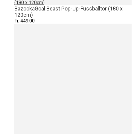
(180 x 120cm)
BazookaGoal Beast Pop-Up-Fussballtor (180 x
120cm)
Fr. 449.00