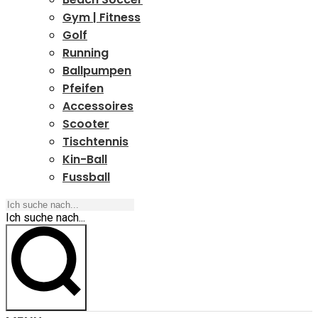
Gym | Fitness
Golf
Running
Ballpumpen
Pfeifen
Accessoires
Scooter
Tischtennis
Kin-Ball
Fussball
Ich suche nach...
Ich suche nach...