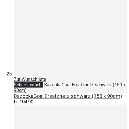
Zur Wunschliste
Schnellansicht
BazookaGoal Ersatznetz schwarz (150 x
90cm)
BazookaGoal Ersatznetz schwarz (150 x 90cm)
Fr. 104.90