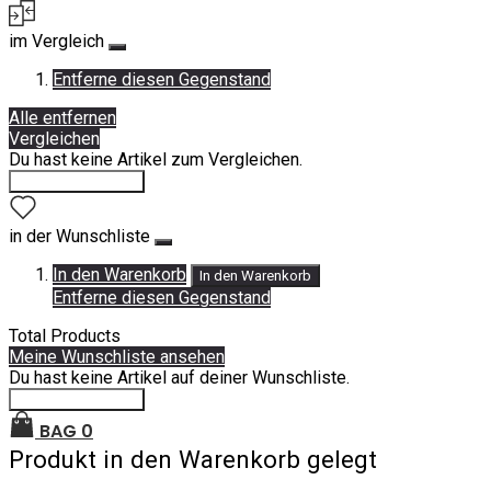
im Vergleich
Entferne diesen Gegenstand
Alle entfernen
Vergleichen
Du hast keine Artikel zum Vergleichen.
Einkauf fortsetzen
in der Wunschliste
In den Warenkorb
In den Warenkorb
Entferne diesen Gegenstand
Total Products
Meine Wunschliste ansehen
Du hast keine Artikel auf deiner Wunschliste.
Einkauf fortsetzen
BAG
0
Produkt in den Warenkorb gelegt