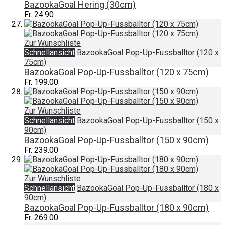
BazookaGoal Hering (30cm)
Fr. 24.90
Zur Wunschliste
Schnellansicht
BazookaGoal Pop-Up-Fussballtor (120 x
75cm)
BazookaGoal Pop-Up-Fussballtor (120 x 75cm)
Fr. 199.00
Zur Wunschliste
Schnellansicht
BazookaGoal Pop-Up-Fussballtor (150 x
90cm)
BazookaGoal Pop-Up-Fussballtor (150 x 90cm)
Fr. 239.00
Zur Wunschliste
Schnellansicht
BazookaGoal Pop-Up-Fussballtor (180 x
90cm)
BazookaGoal Pop-Up-Fussballtor (180 x 90cm)
Fr. 269.00