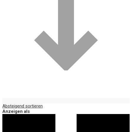
Absteigend sortieren
Anzeigen als