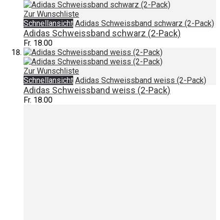
Zur Wunschliste
Schnellansicht
Adidas Schweissband schwarz (2-Pack)
Adidas Schweissband schwarz (2-Pack)
Fr. 18.00
Zur Wunschliste
Schnellansicht
Adidas Schweissband weiss (2-Pack)
Adidas Schweissband weiss (2-Pack)
Fr. 18.00