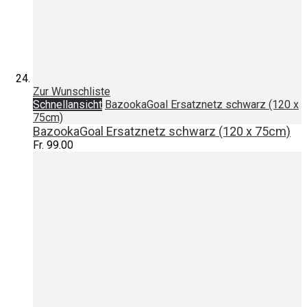
Zur Wunschliste
Schnellansicht
BazookaGoal Ersatznetz schwarz (120 x
75cm)
BazookaGoal Ersatznetz schwarz (120 x 75cm)
Fr. 99.00