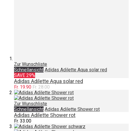
Zur Wunschliste
Schnellansicht
Adidas Adilette Aqua solar red
SAVE 29%
Adidas Adilette Aqua solar red
Fr. 19.90
Fr. 28.00
Zur Wunschliste
Schnellansicht
Adidas Adilette Shower rot
Adidas Adilette Shower rot
Fr. 33.00