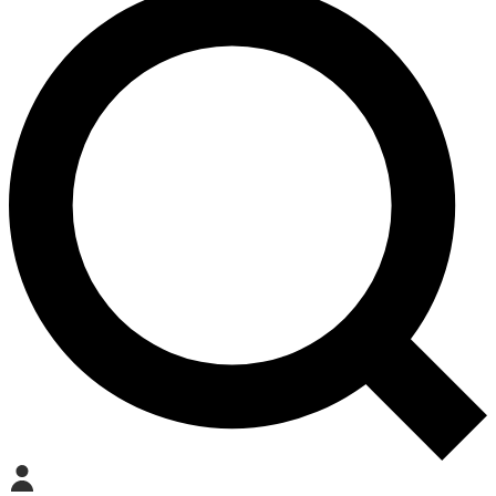
Mein Konto