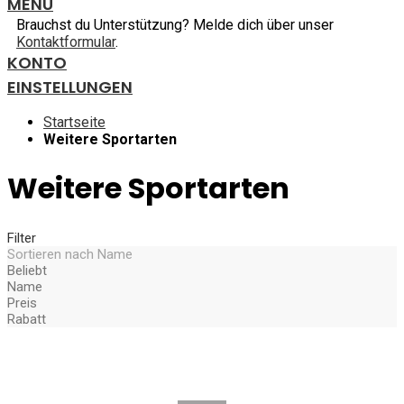
MENU
Brauchst du Unterstützung? Melde dich über unser
Kontaktformular
.
KONTO
EINSTELLUNGEN
Startseite
Weitere Sportarten
Weitere Sportarten
Filter
Sortieren nach
Name
Beliebt
Name
Preis
Rabatt