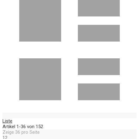
Liste
Artikel
1
-
36
von
152
Zeige
36
pro Seite
12