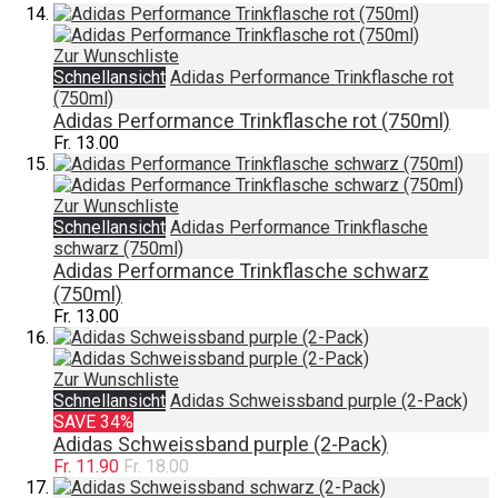
Zur Wunschliste
Schnellansicht
Adidas Performance Trinkflasche rot
(750ml)
Adidas Performance Trinkflasche rot (750ml)
Fr. 13.00
Zur Wunschliste
Schnellansicht
Adidas Performance Trinkflasche
schwarz (750ml)
Adidas Performance Trinkflasche schwarz
(750ml)
Fr. 13.00
Zur Wunschliste
Schnellansicht
Adidas Schweissband purple (2-Pack)
SAVE 34%
Adidas Schweissband purple (2-Pack)
Fr. 11.90
Fr. 18.00