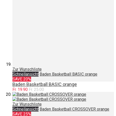
Zur Wunschliste
Schnellansicht
Baden Basketball BASIC orange
SAVE 20%
Baden Basketball BASIC orange
Fr. 19.90
Fr. 25.00
Zur Wunschliste
Schnellansicht
Baden Basketball CROSSOVER orange
SAVE 25%