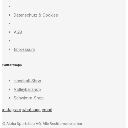
Datenschutz & Cookies
AGB
Impressum
Partnershops
Handball-Shop
Volleyballshop
Schwimm-Shop
instagram
whatsapp
email
© Alpha Sportshop AG. Alle Rechte vorbehalten.