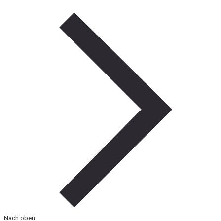
Nach oben