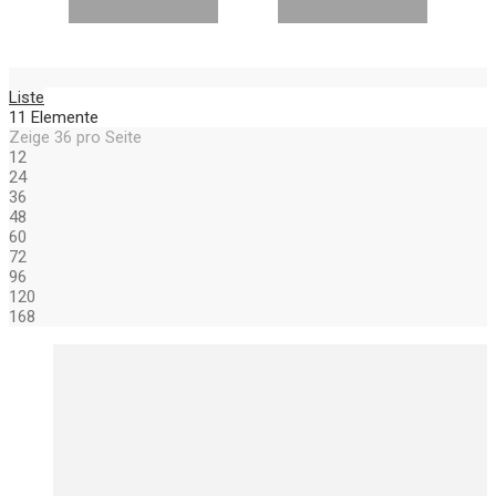
Liste
11
Elemente
Zeige
36
pro Seite
12
24
36
48
60
72
96
120
168