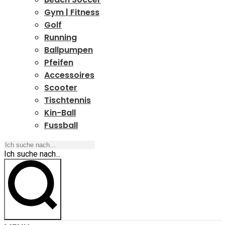
Gym | Fitness
Golf
Running
Ballpumpen
Pfeifen
Accessoires
Scooter
Tischtennis
Kin-Ball
Fussball
Ich suche nach...
Ich suche nach...