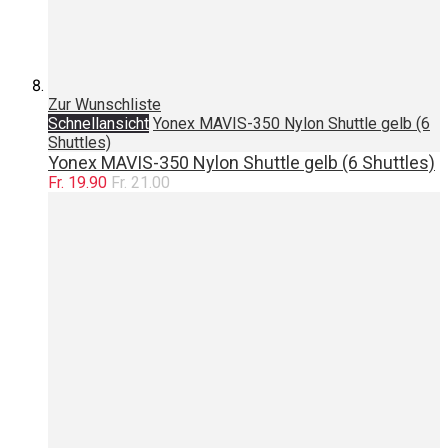
Zur Wunschliste
Schnellansicht
Yonex MAVIS-350 Nylon Shuttle gelb (6
Shuttles)
Yonex MAVIS-350 Nylon Shuttle gelb (6 Shuttles)
Fr. 19.90
Fr. 21.00