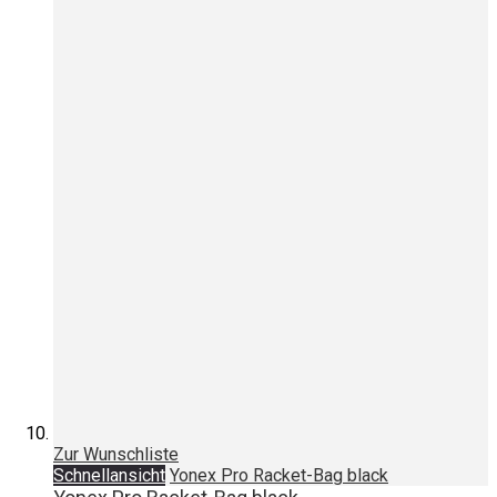
Zur Wunschliste
Schnellansicht
Yonex Pro Racket-Bag black