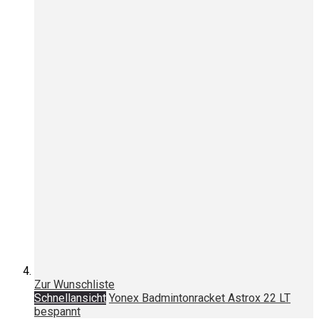
Zur Wunschliste
Schnellansicht
Yonex Badmintonracket Astrox 22 LT
bespannt