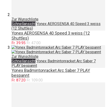
Zur Wunschliste
Schnellansicht
Yonex AEROSENSA 40 Speed 3 weiss
(12 Shuttles)
Yonex AEROSENSA 40 Speed 3 weiss (12
Shuttles)
Fr. 39.95
Fr. 47.00
Zur Wunschliste
Schnellansicht
Yonex Badmintonracket Arc Saber 7
PLAY bespannt
Yonex Badmintonracket Arc Saber 7 PLAY
bespannt
Fr. 87.20
Fr. 109.00