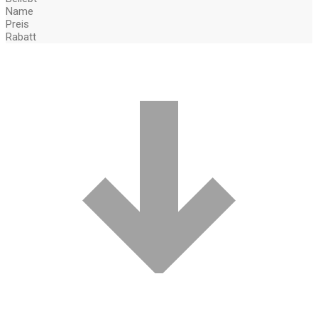
Name
Preis
Rabatt