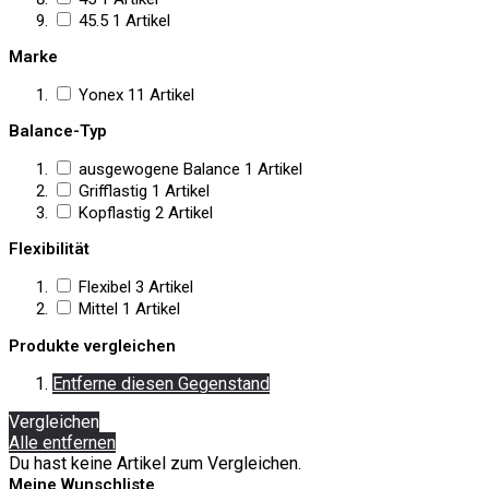
45.5
1
Artikel
Marke
Yonex
11
Artikel
Balance-Typ
ausgewogene Balance
1
Artikel
Grifflastig
1
Artikel
Kopflastig
2
Artikel
Flexibilität
Flexibel
3
Artikel
Mittel
1
Artikel
Produkte vergleichen
Entferne diesen Gegenstand
Vergleichen
Alle entfernen
Du hast keine Artikel zum Vergleichen.
Meine Wunschliste