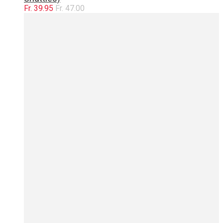
Fr. 39.95
Fr. 47.00