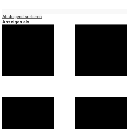
Absteigend sortieren
Anzeigen als