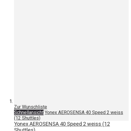
Zur Wunschliste
Schnellansicht
Yonex AEROSENSA 40 Speed 2 weiss
(12 Shuttles)
Yonex AEROSENSA 40 Speed 2 weiss (12
Shuttles)