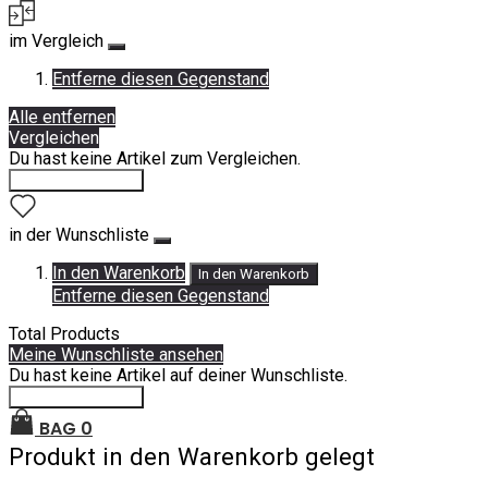
im Vergleich
Entferne diesen Gegenstand
Alle entfernen
Vergleichen
Du hast keine Artikel zum Vergleichen.
Einkauf fortsetzen
in der Wunschliste
In den Warenkorb
In den Warenkorb
Entferne diesen Gegenstand
Total Products
Meine Wunschliste ansehen
Du hast keine Artikel auf deiner Wunschliste.
Einkauf fortsetzen
BAG
0
Produkt in den Warenkorb gelegt