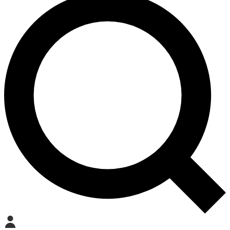
Mein Konto