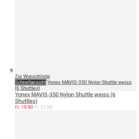
Zur Wunschliste
Schnellansicht
Yonex MAVIS-350 Nylon Shuttle weiss
(6 Shuttles)
Yonex MAVIS-350 Nylon Shuttle weiss (6
Shuttles)
Fr. 19.90
Fr. 21.00