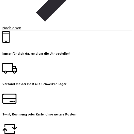
Nach oben
Immer für dich da: rund um die Uhr bestellen!
Versand mit der Post aus Schweizer Lager.
Twint, Rechnung oder Karte, ohne weitere Kosten!