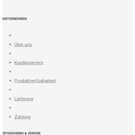
UNTERNEHMEN
Über uns
Kundenservice
Produktverfügbarkeit
Lieferung
Zahlung
SPONSORING & VEREINE