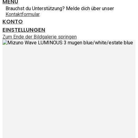
MENU
Brauchst du Unterstützung? Melde dich über unser
Kontaktformular
.
KONTO
EINSTELLUNGEN
Zum Ende der Bildgalerie springen