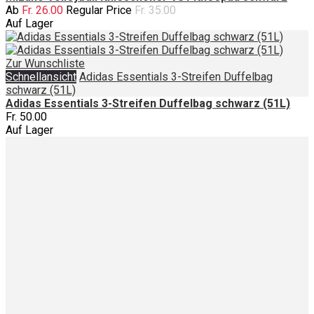
Ab
Fr. 26.00
Regular Price
Fr. 35.00
Auf Lager
Zur Wunschliste
Schnellansicht
Adidas Essentials 3-Streifen Duffelbag
schwarz (51L)
Adidas Essentials 3-Streifen Duffelbag schwarz (51L)
Fr. 50.00
Auf Lager