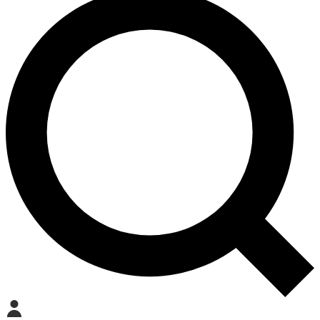
Mein Konto