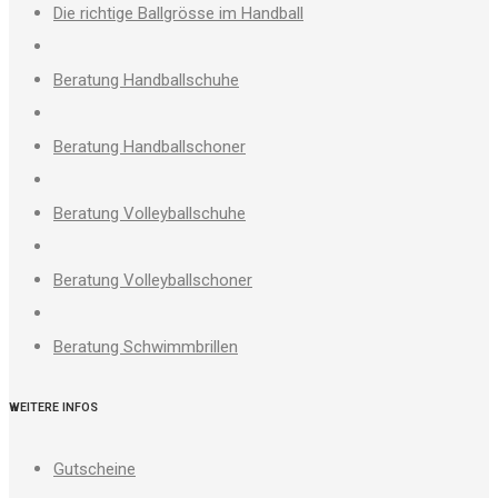
Die richtige Ballgrösse im Handball
Beratung Handballschuhe
Beratung Handballschoner
Beratung Volleyballschuhe
Beratung Volleyballschoner
Beratung Schwimmbrillen
WEITERE INFOS
Gutscheine