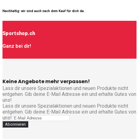
Nachhaltig: wir sind auch nach dem Kauf für dich da.
Sportshop.ch
Ganz bei dir!
Keine Angebote mehr verpassen!
Lass dir unsere Spezialaktionen und neuen Produkte nicht
entgehen. Gib deine E-Mail Adresse ein und erhalte Gutes von
uns!
Lass dir unsere Spezialaktionen und neuen Produkte nicht
entgehen. Gib deine E-Mail Adresse ein und erhalte Gutes von
uns!
Abonnieren