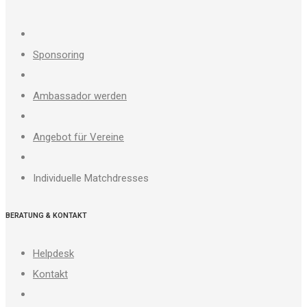
Sponsoring
Ambassador werden
Angebot für Vereine
Individuelle Matchdresses
BERATUNG & KONTAKT
Helpdesk
Kontakt