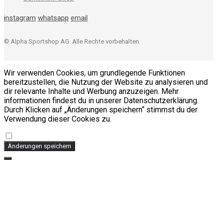
instagram
whatsapp
email
© Alpha Sportshop AG. Alle Rechte vorbehalten.
Wir verwenden Cookies, um grundlegende Funktionen
bereitzustellen, die Nutzung der Website zu analysieren und
dir relevante Inhalte und Werbung anzuzeigen. Mehr
informationen findest du in unserer Datenschutzerklärung.
Durch Klicken auf „Änderungen speichern“ stimmst du der
Verwendung dieser Cookies zu.
Änderungen speichern