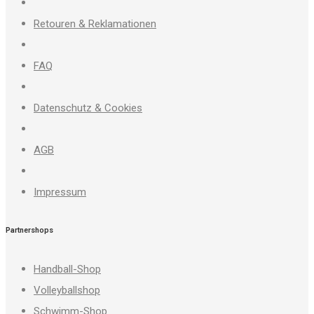
Retouren & Reklamationen
FAQ
Datenschutz & Cookies
AGB
Impressum
Partnershops
Handball-Shop
Volleyballshop
Schwimm-Shop