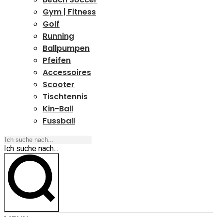
Gym | Fitness
Golf
Running
Ballpumpen
Pfeifen
Accessoires
Scooter
Tischtennis
Kin-Ball
Fussball
Ich suche nach...
Ich suche nach...