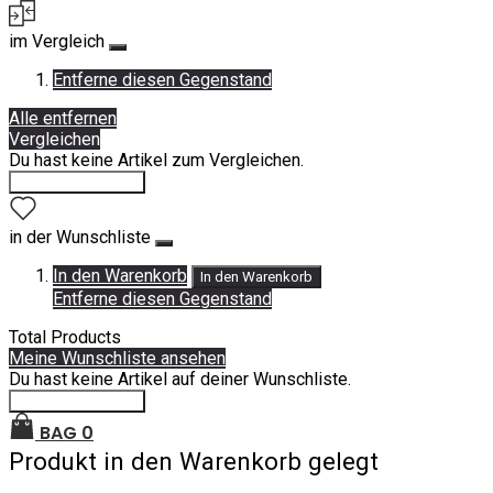
im Vergleich
Entferne diesen Gegenstand
Alle entfernen
Vergleichen
Du hast keine Artikel zum Vergleichen.
Einkauf fortsetzen
in der Wunschliste
In den Warenkorb
In den Warenkorb
Entferne diesen Gegenstand
Total Products
Meine Wunschliste ansehen
Du hast keine Artikel auf deiner Wunschliste.
Einkauf fortsetzen
BAG
0
Produkt in den Warenkorb gelegt