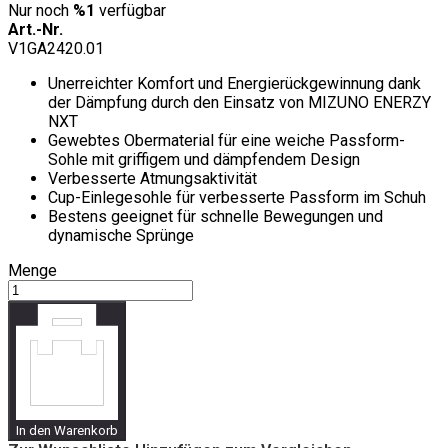
Nur noch
%1
verfügbar
Art.-Nr.
V1GA2420.01
Unerreichter Komfort und Energierückgewinnung dank
der Dämpfung durch den Einsatz von MIZUNO ENERZY
NXT
Gewebtes Obermaterial für eine weiche Passform-
Sohle mit griffigem und dämpfendem Design
Verbesserte Atmungsaktivität
Cup-Einlegesohle für verbesserte Passform im Schuh
Bestens geeignet für schnelle Bewegungen und
dynamische Sprünge
Menge
In den Warenkorb