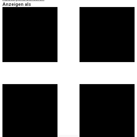
Anzeigen als