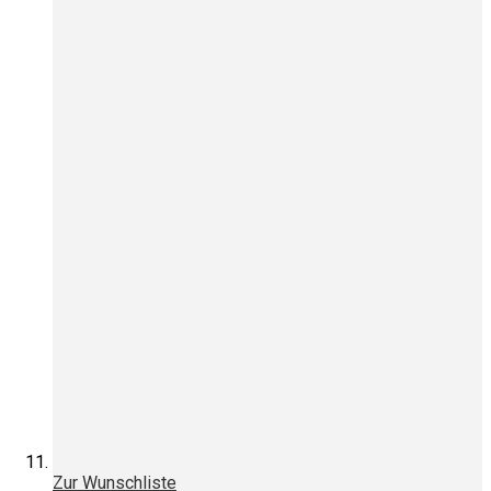
Zur Wunschliste