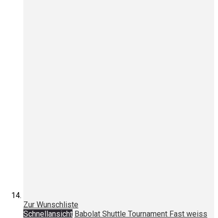
Zur Wunschliste
Schnellansicht
Babolat Shuttle Tournament Fast weiss