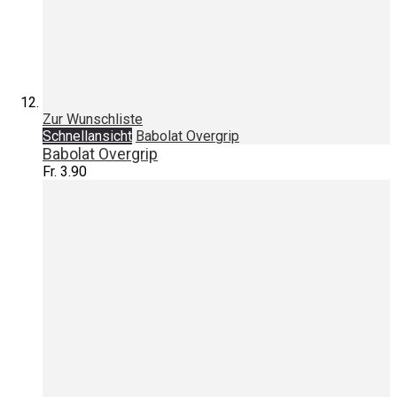
Zur Wunschliste
Schnellansicht
Babolat Overgrip
Babolat Overgrip
Fr. 3.90