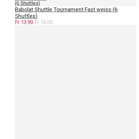
(6 Shuttles)
Babolat Shuttle Tournament Fast weiss (6
Shuttles)
Fr. 13.90
Fr. 16.00