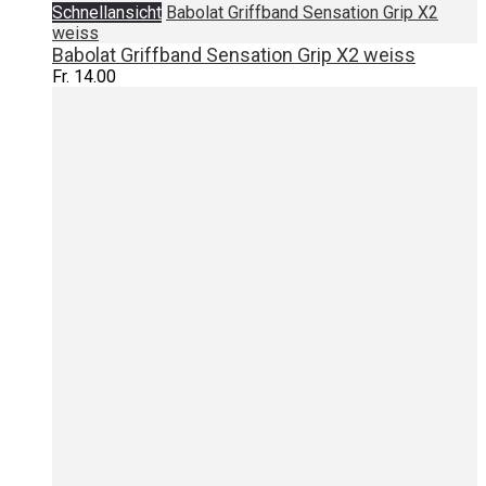
Schnellansicht
Babolat Griffband Sensation Grip X2
weiss
Babolat Griffband Sensation Grip X2 weiss
Fr. 14.00