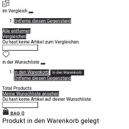
im Vergleich
Entferne diesen Gegenstand
Alle entfernen
Vergleichen
Du hast keine Artikel zum Vergleichen.
Einkauf fortsetzen
in der Wunschliste
In den Warenkorb
In den Warenkorb
Entferne diesen Gegenstand
Total Products
Meine Wunschliste ansehen
Du hast keine Artikel auf deiner Wunschliste.
Einkauf fortsetzen
BAG
0
Produkt in den Warenkorb gelegt