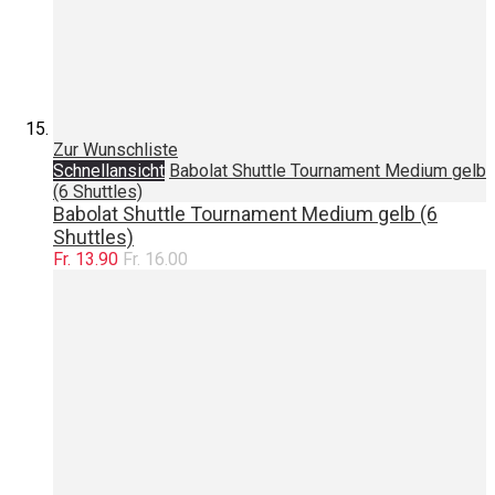
Zur Wunschliste
Schnellansicht
Babolat Shuttle Tournament Medium gelb
(6 Shuttles)
Babolat Shuttle Tournament Medium gelb (6
Shuttles)
Fr. 13.90
Fr. 16.00