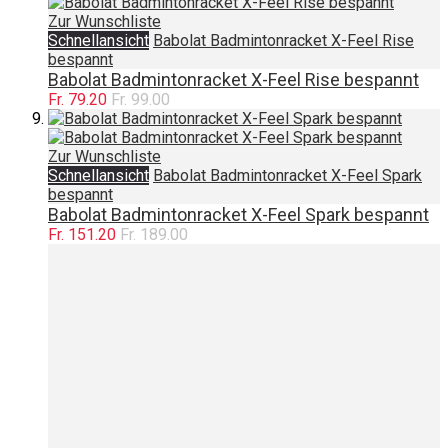
Zur Wunschliste
Schnellansicht
Babolat Badmintonracket X-Feel Rise
bespannt
Babolat Badmintonracket X-Feel Rise bespannt
Fr. 79.20
Fr. 99.00
Zur Wunschliste
Schnellansicht
Babolat Badmintonracket X-Feel Spark
bespannt
Babolat Badmintonracket X-Feel Spark bespannt
Fr. 151.20
Fr. 189.00