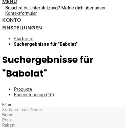
MENU
Brauchst du Unterstützung? Melde dich über unser
Kontaktformular
.
KONTO
EINSTELLUNGEN
Startseite
Suchergebnisse für "Babolat"
Suchergebnisse für
"Babolat"
Produkte
Badmintonshop (16)
Filter
Sortieren nach
Name
Name
Preis
Rabatt