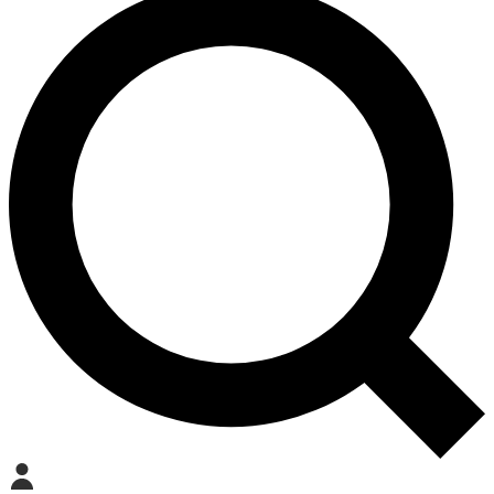
Mein Konto