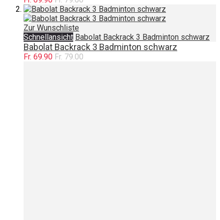
Zur Wunschliste
Schnellansicht
Babolat Backrack 3 Badminton schwarz
Babolat Backrack 3 Badminton schwarz
Fr. 69.90
Fr. 79.00