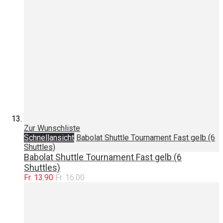
Zur Wunschliste
Schnellansicht
Babolat Shuttle Tournament Fast gelb (6
Shuttles)
Babolat Shuttle Tournament Fast gelb (6
Shuttles)
Fr. 13.90
Fr. 16.00