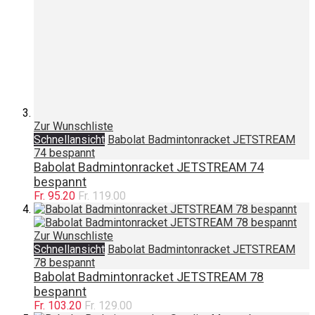
Zur Wunschliste
Schnellansicht
Babolat Badmintonracket JETSTREAM
74 bespannt
Babolat Badmintonracket JETSTREAM 74
bespannt
Fr. 95.20
Fr. 119.00
Zur Wunschliste
Schnellansicht
Babolat Badmintonracket JETSTREAM
78 bespannt
Babolat Badmintonracket JETSTREAM 78
bespannt
Fr. 103.20
Fr. 129.00