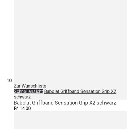
Zur Wunschliste
Schnellansicht
Babolat Griffband Sensation Grip X2
schwarz
Babolat Griffband Sensation Grip X2 schwarz
Fr. 14.00