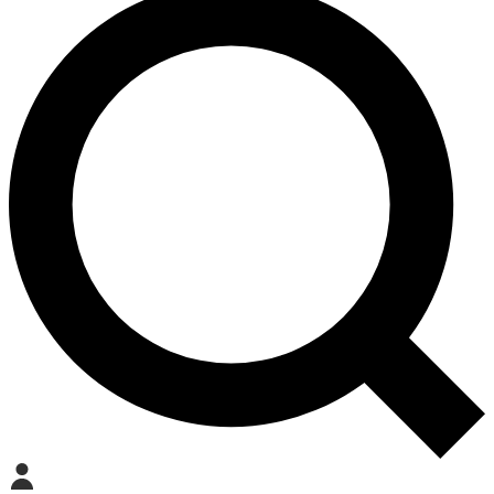
Mein Konto