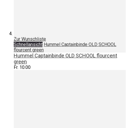
Zur Wunschliste
Schnellansicht
Hummel Captainbinde OLD SCHOOL
flourcent green
Hummel Captainbinde OLD SCHOOL flourcent
green
Fr. 10.00