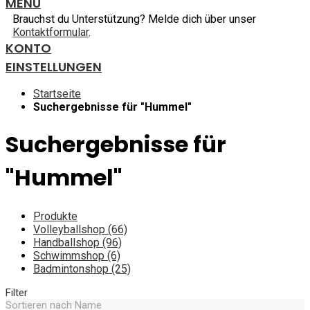
MENU
Brauchst du Unterstützung? Melde dich über unser
Kontaktformular
.
KONTO
EINSTELLUNGEN
Startseite
Suchergebnisse für "Hummel"
Suchergebnisse für
"Hummel"
Produkte
Volleyballshop (66)
Handballshop (96)
Schwimmshop (6)
Badmintonshop (25)
Filter
Sortieren nach
Name