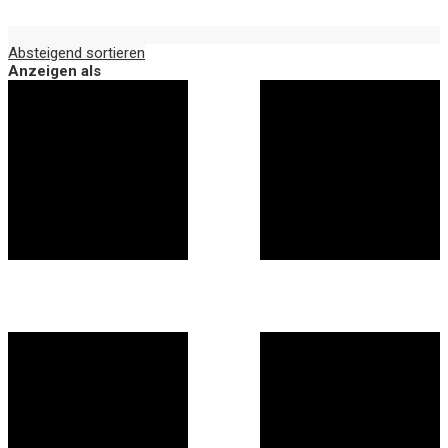
Absteigend sortieren
Anzeigen als