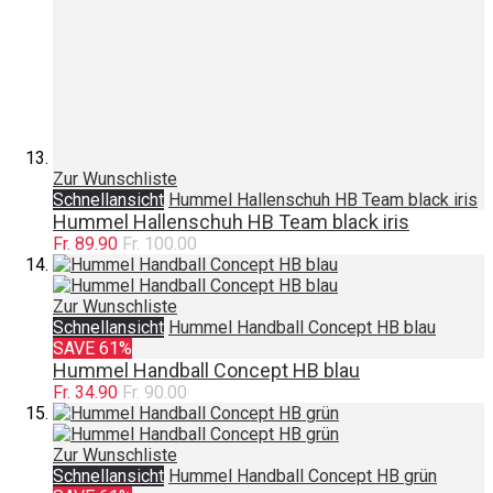
Zur Wunschliste
Schnellansicht
Hummel Hallenschuh HB Team black iris
Hummel Hallenschuh HB Team black iris
Fr. 89.90
Fr. 100.00
Zur Wunschliste
Schnellansicht
Hummel Handball Concept HB blau
SAVE 61%
Hummel Handball Concept HB blau
Fr. 34.90
Fr. 90.00
Zur Wunschliste
Schnellansicht
Hummel Handball Concept HB grün