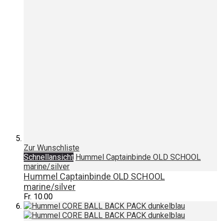
Zur Wunschliste
Schnellansicht
Hummel Captainbinde OLD SCHOOL
marine/silver
Hummel Captainbinde OLD SCHOOL
marine/silver
Fr. 10.00