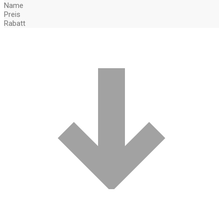
Name
Preis
Rabatt