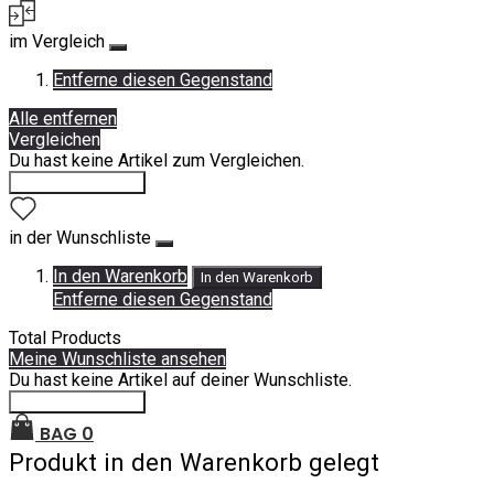
im Vergleich
Entferne diesen Gegenstand
Alle entfernen
Vergleichen
Du hast keine Artikel zum Vergleichen.
Einkauf fortsetzen
in der Wunschliste
In den Warenkorb
In den Warenkorb
Entferne diesen Gegenstand
Total Products
Meine Wunschliste ansehen
Du hast keine Artikel auf deiner Wunschliste.
Einkauf fortsetzen
BAG
0
Produkt in den Warenkorb gelegt