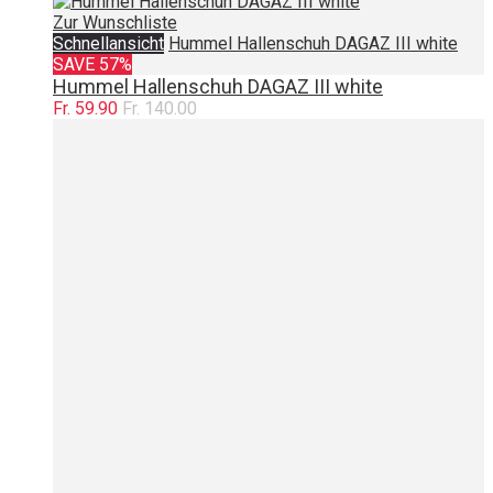
Zur Wunschliste
Schnellansicht
Hummel Hallenschuh DAGAZ III white
SAVE 57%
Hummel Hallenschuh DAGAZ III white
Fr. 59.90
Fr. 140.00