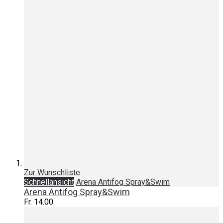
Zur Wunschliste
Schnellansicht
Arena Antifog Spray&Swim
Arena Antifog Spray&Swim
Fr. 14.00