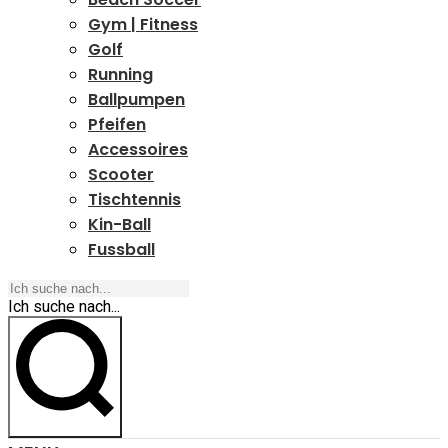
Gym | Fitness
Golf
Running
Ballpumpen
Pfeifen
Accessoires
Scooter
Tischtennis
Kin-Ball
Fussball
Ich suche nach...
Ich suche nach...