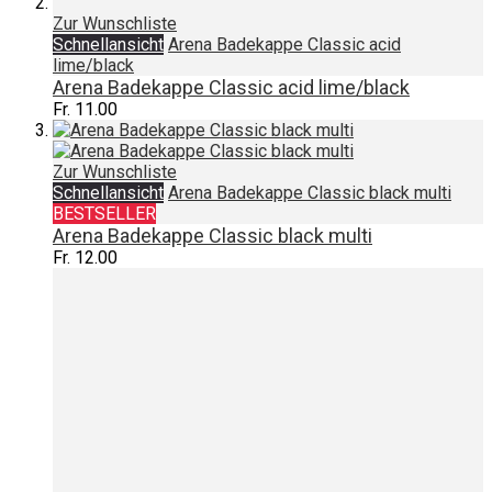
Zur Wunschliste
Schnellansicht
Arena Badekappe Classic acid
lime/black
Arena Badekappe Classic acid lime/black
Fr. 11.00
Zur Wunschliste
Schnellansicht
Arena Badekappe Classic black multi
BESTSELLER
Arena Badekappe Classic black multi
Fr. 12.00