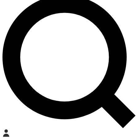
Mein Konto