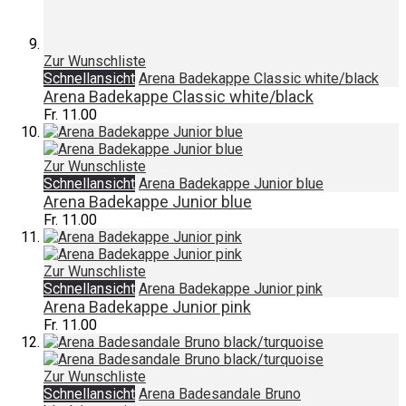
Zur Wunschliste
Schnellansicht
Arena Badekappe Classic white/black
Arena Badekappe Classic white/black
Fr. 11.00
Zur Wunschliste
Schnellansicht
Arena Badekappe Junior blue
Arena Badekappe Junior blue
Fr. 11.00
Zur Wunschliste
Schnellansicht
Arena Badekappe Junior pink
Arena Badekappe Junior pink
Fr. 11.00
Zur Wunschliste
Schnellansicht
Arena Badesandale Bruno