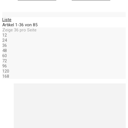
Liste
Artikel
1
-
36
von
85
Zeige
36
pro Seite
12
24
36
48
60
72
96
120
168