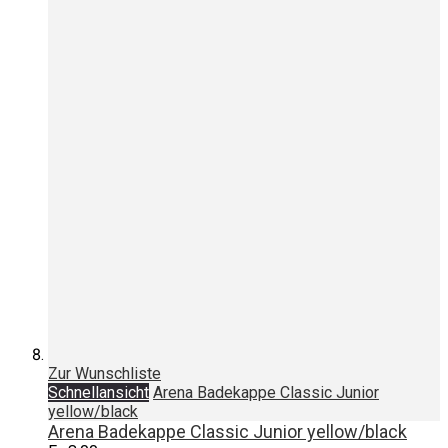
Zur Wunschliste
Schnellansicht
Arena Badekappe Classic Junior
yellow/black
Arena Badekappe Classic Junior yellow/black