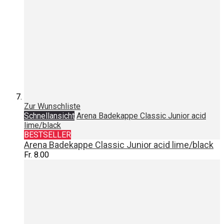
Zur Wunschliste
Schnellansicht
Arena Badekappe Classic Junior acid
lime/black
BESTSELLER
Arena Badekappe Classic Junior acid lime/black
Fr. 8.00