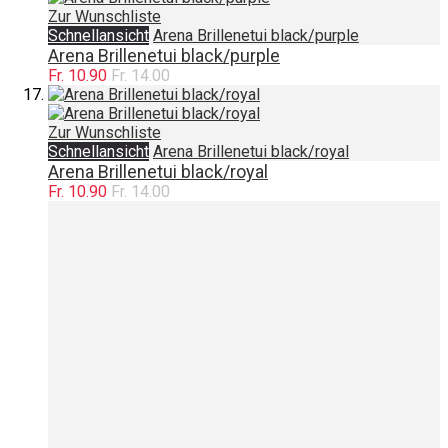
Zur Wunschliste
Schnellansicht
Arena Brillenetui black/purple
Arena Brillenetui black/purple
Fr. 10.90
Fr. 14.00
Zur Wunschliste
Schnellansicht
Arena Brillenetui black/royal
Arena Brillenetui black/royal
Fr. 10.90
Fr. 14.00