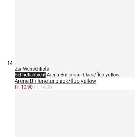
Zur Wunschliste
Schnellansicht
Arena Brillenetui black/fluo yellow
Arena Brillenetui black/fluo yellow
Fr. 10.90
Fr. 14.00