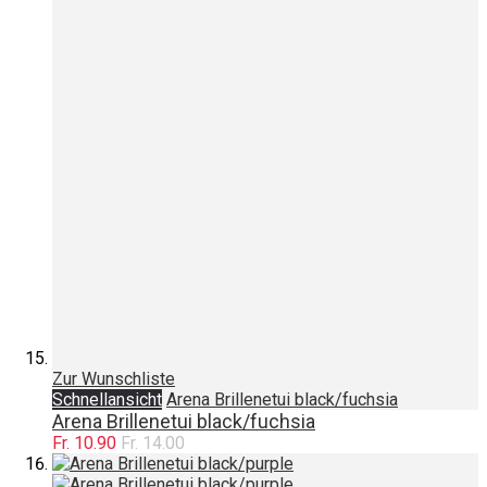
Zur Wunschliste
Schnellansicht
Arena Brillenetui black/fuchsia
Arena Brillenetui black/fuchsia
Fr. 10.90
Fr. 14.00