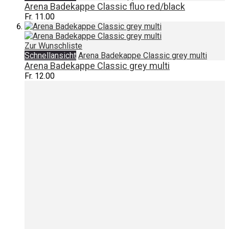
Arena Badekappe Classic fluo red/black
Fr. 11.00
Zur Wunschliste
Schnellansicht
Arena Badekappe Classic grey multi
Arena Badekappe Classic grey multi
Fr. 12.00