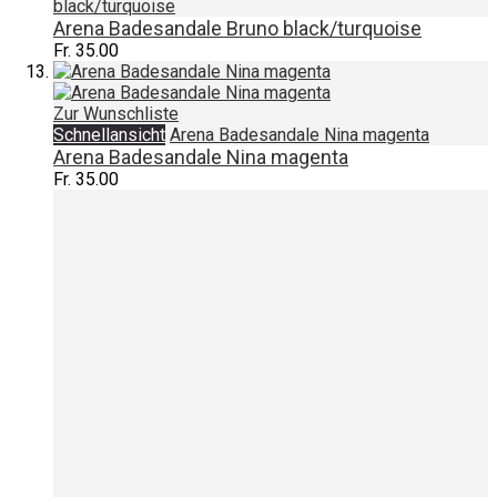
black/turquoise
Arena Badesandale Bruno black/turquoise
Fr. 35.00
Zur Wunschliste
Schnellansicht
Arena Badesandale Nina magenta
Arena Badesandale Nina magenta
Fr. 35.00