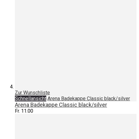
Zur Wunschliste
Schnellansicht
Arena Badekappe Classic black/silver
Arena Badekappe Classic black/silver
Fr. 11.00