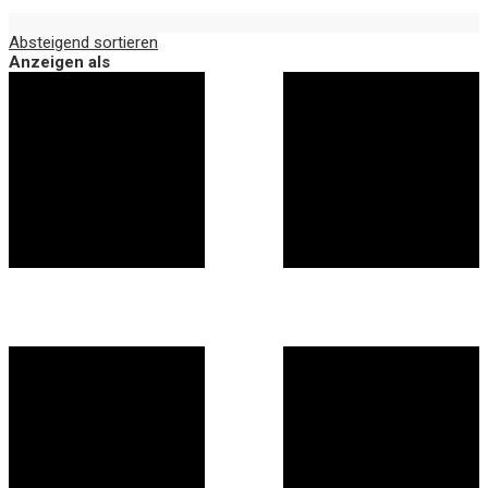
Absteigend sortieren
Anzeigen als