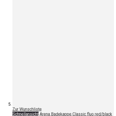
Zur Wunschliste
Schnellansicht
Arena Badekappe Classic fluo red/black