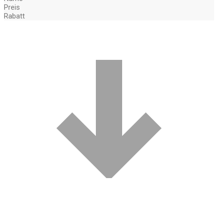
Preis
Rabatt