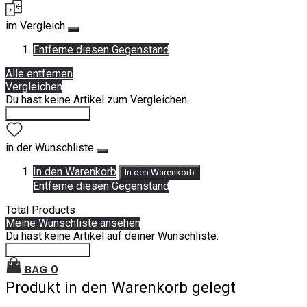
im Vergleich
Entferne diesen Gegenstand
Alle entfernen
Vergleichen
Du hast keine Artikel zum Vergleichen.
Einkauf fortsetzen
in der Wunschliste
In den Warenkorb
In den Warenkorb
Entferne diesen Gegenstand
Total Products
Meine Wunschliste ansehen
Du hast keine Artikel auf deiner Wunschliste.
Einkauf fortsetzen
BAG
0
Produkt in den Warenkorb gelegt