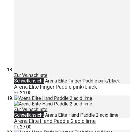
Zur Wunschliste
Schnellansicht
Arena Elite Finger Paddle pink/black
Arena Elite Finger Paddle pink/black
Fr. 21.00
Zur Wunschliste
Schnellansicht
Arena Elite Hand Paddle 2 acid lime
Arena Elite Hand Paddle 2 acid lime
Fr. 27.00